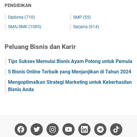
PENDIDIKAN
Diploma
(710)
SMP
(55)
SMA/SMK
(1085)
Sarjana
(614)
Peluang Bisnis dan Karir
Tips Sukses Memulai Bisnis Ayam Potong untuk Pemula
5 Bisnis Online Terbaik yang Menjanjikan di Tahun 2024
Mengoptimalkan Strategi Marketing untuk Keberhasilan
Bisnis Anda