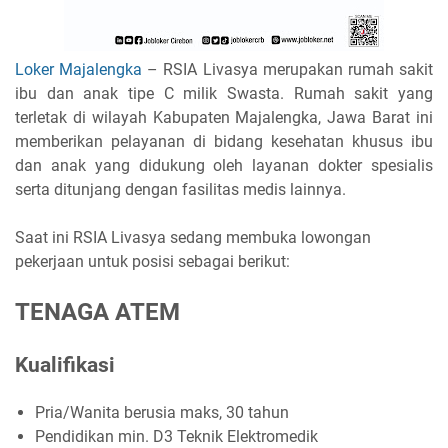
Loker Majalengka
–
RSIA Livasya merupakan rumah sakit
ibu dan anak tipe C milik Swasta. Rumah sakit yang
terletak di wilayah Kabupaten Majalengka, Jawa Barat ini
memberikan pelayanan di bidang kesehatan khusus ibu
dan anak yang didukung oleh layanan dokter spesialis
serta ditunjang dengan fasilitas medis lainnya.
Saat ini RSIA Livasya sedang membuka lowongan
pekerjaan untuk posisi sebagai berikut:
TENAGA ATEM
Kualifikasi
Pria/Wanita berusia maks, 30 tahun
Pendidikan min. D3 Teknik Elektromedik