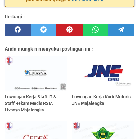
Berbagi :
Anda mungkin menyukai postingan ini :
Lowongan Kerja Staff IT &
Lowongan Kerja Kurir Motoris
Staff Rekam Medis RSIA
JNE Majalengka
Livasya Majalengka