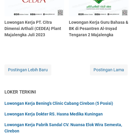
Lowongan Kerja PT. Citra
Lowongan Kerja Guru Bahasa &
Dimensi Arthali (CEDEA) Plant
BK di Pesantren Al-Irsyad
Majalengka Juli 2023
Tengaran 2 Majalengka
Postingan Lebih Baru
Postingan Lama
LOKER TERKINI
Lowongan Kerja Bening's Clinic Cabang Cirebon (5 Posisi)
Lowongan Kerja Dokter RS. Hasna Medika Kuningan
Lowongan Kerja Pabrik Sandal CV. Nuansa Elok Wira Semesta,
Cirebon