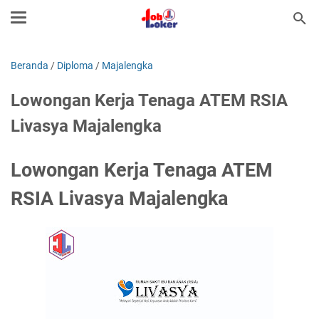
Beranda
/
Diploma
/
Majalengka
Lowongan Kerja Tenaga ATEM RSIA
Livasya Majalengka
Lowongan Kerja Tenaga ATEM
RSIA Livasya Majalengka