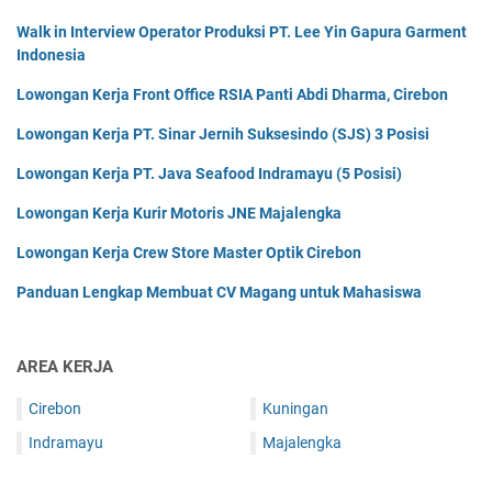
Walk in Interview Operator Produksi PT. Lee Yin Gapura Garment
Indonesia
Lowongan Kerja Front Office RSIA Panti Abdi Dharma, Cirebon
Lowongan Kerja PT. Sinar Jernih Suksesindo (SJS) 3 Posisi
Lowongan Kerja PT. Java Seafood Indramayu (5 Posisi)
Lowongan Kerja Kurir Motoris JNE Majalengka
Lowongan Kerja Crew Store Master Optik Cirebon
Panduan Lengkap Membuat CV Magang untuk Mahasiswa
AREA KERJA
Cirebon
Kuningan
Indramayu
Majalengka