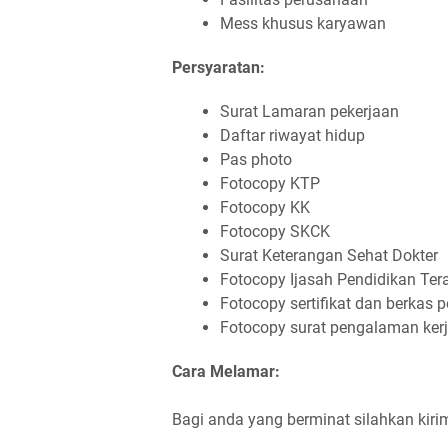
Mess khusus karyawan
Persyaratan:
Surat Lamaran pekerjaan
Daftar riwayat hidup
Pas photo
Fotocopy KTP
Fotocopy KK
Fotocopy SKCK
Surat Keterangan Sehat Dokter
Fotocopy Ijasah Pendidikan Tera
Fotocopy sertifikat dan berkas 
Fotocopy surat pengalaman kerj
Cara Melamar:
Bagi anda yang berminat silahkan kir