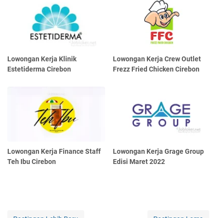
Lowongan Kerja Klinik
Lowongan Kerja Crew Outlet
Estetiderma Cirebon
Frezz Fried Chicken Cirebon
Lowongan Kerja Finance Staff
Lowongan Kerja Grage Group
Teh Ibu Cirebon
Edisi Maret 2022