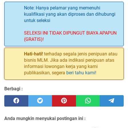
Note: Hanya pelamar yang memenuhi
kualifikasi yang akan diproses dan dihubungi
untuk seleksi
SELEKSI INI TIDAK DIPUNGUT BIAYA APAPUN
(GRATIS)!
Hati-hati!
terhadap segala jenis penipuan atau
bisnis MLM. Jika ada indikasi penipuan atas
informasi lowongan kerja yang kami
publikasikan, segera
beri tahu kami!
Berbagi :
Anda mungkin menyukai postingan ini :