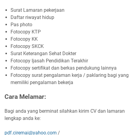
Surat Lamaran pekerjaan
Daftar riwayat hidup
Pas photo
Fotocopy KTP
Fotocopy KK
Fotocopy SKCK
Surat Keterangan Sehat Dokter
Fotocopy Ijasah Pendidikan Terakhir
Fotocopy sertifikat dan berkas pendukung lainnya
Fotocopy surat pengalaman kerja / paklaring bagi yang
memiliki pengalaman bekerja
Cara Melamar:
Bagi anda yang berminat silahkan kirim CV dan lamaran
lengkap anda ke:
pdf.ciremai@yahoo.com
/