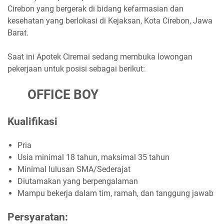
Cirebon yang bergerak di bidang kefarmasian dan
kesehatan yang berlokasi di Kejaksan, Kota Cirebon, Jawa
Barat.
Saat ini Apotek Ciremai sedang membuka lowongan
pekerjaan untuk posisi sebagai berikut:
OFFICE BOY
Kualifikasi
Pria
Usia minimal 18 tahun, maksimal 35 tahun
Minimal lulusan SMA/Sederajat
Diutamakan yang berpengalaman
Mampu bekerja dalam tim, ramah, dan tanggung jawab
Persyaratan: