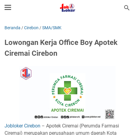
Beranda
/
Cirebon
/
SMA/SMK
Lowongan Kerja Office Boy Apotek
Ciremai Cirebon
Jobloker Cirebon
– Apotek Ciremai (Perumda Farmasi
Ciremai) merupakan perusahaan umum daerah Kota