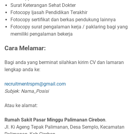
Surat Keterangan Sehat Dokter
Fotocopy Ijasah Pendidikan Terakhir
Fotocopy sertifikat dan berkas pendukung lainnya
Fotocopy surat pengalaman kerja / paklaring bagi yang
memiliki pengalaman bekerja
Cara Melamar:
Bagi anda yang berminat silahkan kirim CV dan lamaran
lengkap anda ke:
recruitmentrspm@gmail.com
Subjek: Nama_Posisi
Atau ke alamat:
Rumah Sakit Pasar Minggu Palimanan Cirebon
.
Jl. Ki Ageng Tepak Palimanan, Desa Semplo, Kecamatan