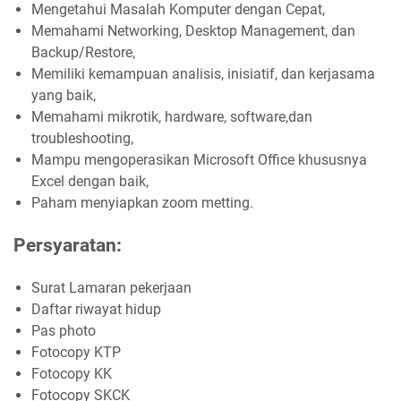
Mengetahui Masalah Komputer dengan Cepat,
Memahami Networking, Desktop Management, dan
Backup/Restore,
Memiliki kemampuan analisis, inisiatif, dan kerjasama
yang baik,
Memahami mikrotik, hardware, software,dan
troubleshooting,
Mampu mengoperasikan Microsoft Office khususnya
Excel dengan baik,
Paham menyiapkan zoom metting.
Persyaratan:
Surat Lamaran pekerjaan
Daftar riwayat hidup
Pas photo
Fotocopy KTP
Fotocopy KK
Fotocopy SKCK