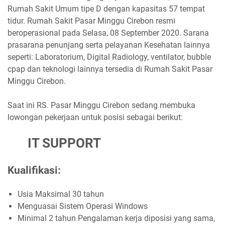
Rumah Sakit Umum tipe D dengan kapasitas 57 tempat
tidur. Rumah Sakit Pasar Minggu Cirebon resmi
beroperasional pada Selasa, 08 September 2020. Sarana
prasarana penunjang serta pelayanan Kesehatan lainnya
seperti: Laboratorium, Digital Radiology, ventilator, bubble
cpap dan teknologi lainnya tersedia di Rumah Sakit Pasar
Minggu Cirebon.
Saat ini RS. Pasar Minggu Cirebon sedang membuka
lowongan pekerjaan untuk posisi sebagai berikut:
IT SUPPORT
Kualifikasi:
Usia Maksimal 30 tahun
Menguasai Sistem Operasi Windows
Minimal 2 tahun Pengalaman kerja diposisi yang sama,