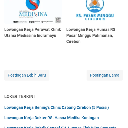
Lowongan Kerja Perawat Klinik
Lowongan Kerja Humas RS.
Utama Medissina Indramayu
Pasar Minggu Palimanan,
Cirebon
Postingan Lebih Baru
Postingan Lama
LOKER TERKINI
Lowongan Kerja Bening's Clinic Cabang Cirebon (5 Posisi)
Lowongan Kerja Dokter RS. Hasna Medika Kuningan