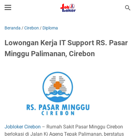
Beranda
/
Cirebon
/
Diploma
Lowongan Kerja IT Support RS. Pasar
Minggu Palimanan, Cirebon
Jobloker Cirebon
– Rumah Sakit Pasar Minggu Cirebon
berlokasi di Jalan Ki Ageng Tepak Palimanan, berstatus