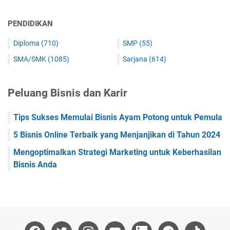
PENDIDIKAN
Diploma
(710)
SMP
(55)
SMA/SMK
(1085)
Sarjana
(614)
Peluang Bisnis dan Karir
Tips Sukses Memulai Bisnis Ayam Potong untuk Pemula
5 Bisnis Online Terbaik yang Menjanjikan di Tahun 2024
Mengoptimalkan Strategi Marketing untuk Keberhasilan
Bisnis Anda