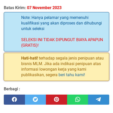
Batas Kirim:
07 November 2023
Note: Hanya pelamar yang memenuhi
kualifikasi yang akan diproses dan dihubungi
untuk seleksi
SELEKSI INI TIDAK DIPUNGUT BIAYA APAPUN
(GRATIS)!
Hati-hati!
terhadap segala jenis penipuan atau
bisnis MLM. Jika ada indikasi penipuan atas
informasi lowongan kerja yang kami
publikasikan, segera
beri tahu kami!
Berbagi :