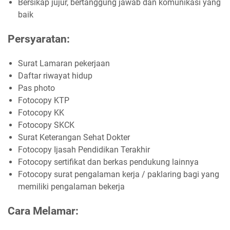
Bersikap jujur, bertanggung jawab dan komunikasi yang
baik
Persyaratan:
Surat Lamaran pekerjaan
Daftar riwayat hidup
Pas photo
Fotocopy KTP
Fotocopy KK
Fotocopy SKCK
Surat Keterangan Sehat Dokter
Fotocopy Ijasah Pendidikan Terakhir
Fotocopy sertifikat dan berkas pendukung lainnya
Fotocopy surat pengalaman kerja / paklaring bagi yang
memiliki pengalaman bekerja
Cara Melamar: