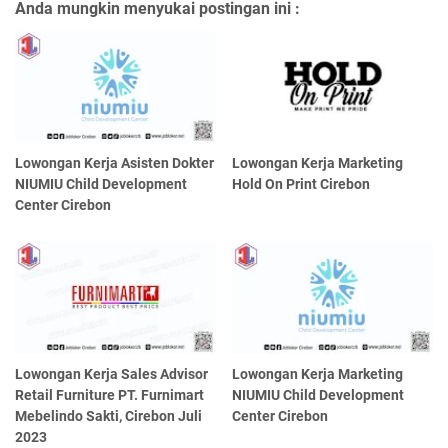
Anda mungkin menyukai postingan ini :
Lowongan Kerja Asisten Dokter
Lowongan Kerja Marketing
NIUMIU Child Development
Hold On Print Cirebon
Center Cirebon
Lowongan Kerja Sales Advisor
Lowongan Kerja Marketing
Retail Furniture PT. Furnimart
NIUMIU Child Development
Mebelindo Sakti, Cirebon Juli
Center Cirebon
2023