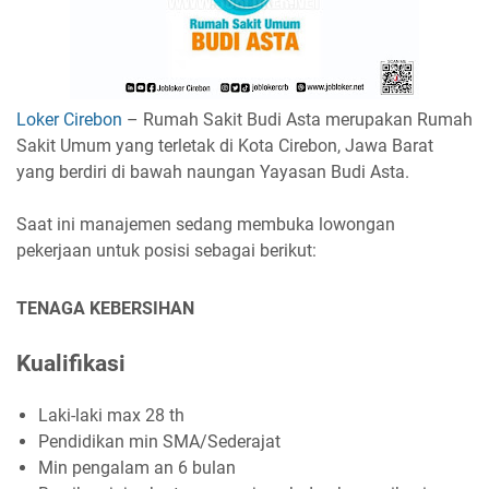
Loker Cirebon
– Rumah Sakit Budi Asta merupakan Rumah
Sakit Umum yang terletak di Kota Cirebon, Jawa Barat
yang berdiri di bawah naungan Yayasan Budi Asta.
Saat ini manajemen sedang membuka lowongan
pekerjaan untuk posisi sebagai berikut:
TENAGA KEBERSIHAN
Kualifikasi
Laki-laki max 28 th
Pendidikan min SMA/Sederajat
Min pengalam an 6 bulan