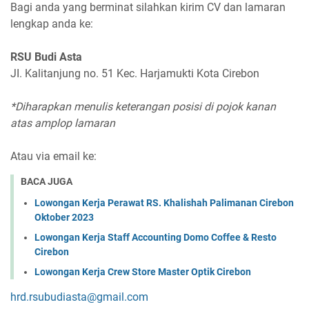
Bagi anda yang berminat silahkan kirim CV dan lamaran
lengkap anda ke:
RSU Budi Asta
JI. Kalitanjung no. 51 Kec. Harjamukti Kota Cirebon
*Diharapkan menulis keterangan posisi di pojok kanan
atas amplop lamaran
Atau via email ke:
BACA JUGA
Lowongan Kerja Perawat RS. Khalishah Palimanan Cirebon
Oktober 2023
Lowongan Kerja Staff Accounting Domo Coffee & Resto
Cirebon
Lowongan Kerja Crew Store Master Optik Cirebon
hrd.rsubudiasta@gmail.com