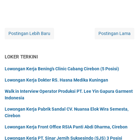
Postingan Lebih Baru
Postingan Lama
LOKER TERKINI
Lowongan Kerja Bening's Clinic Cabang Cirebon (5 Posisi)
Lowongan Kerja Dokter RS. Hasna Medika Kuningan
Walk in Interview Operator Produksi PT. Lee Yin Gapura Garment
Indonesia
Lowongan Kerja Pabrik Sandal CV. Nuansa Elok Wira Semesta,
Cirebon
Lowongan Kerja Front Office RSIA Panti Abdi Dharma, Cirebon
Lowongan Kerja PT. Sinar Jernih Suksesindo (SJS) 3 Posisi