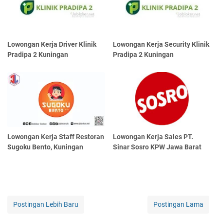
Lowongan Kerja Driver Klinik
Lowongan Kerja Security Klinik
Pradipa 2 Kuningan
Pradipa 2 Kuningan
Lowongan Kerja Staff Restoran
Lowongan Kerja Sales PT.
Sugoku Bento, Kuningan
Sinar Sosro KPW Jawa Barat
Postingan Lebih Baru
Postingan Lama