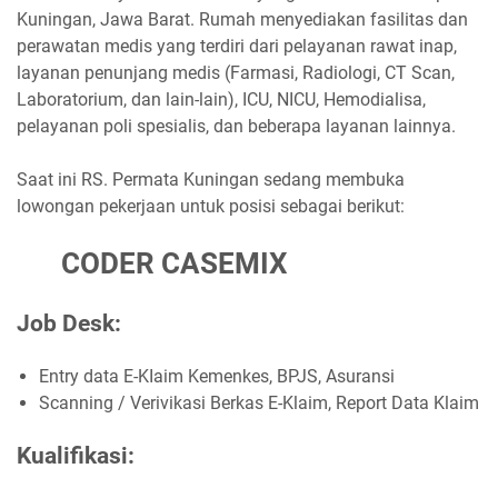
Kuningan, Jawa Barat. Rumah menyediakan fasilitas dan
perawatan medis yang terdiri dari pelayanan rawat inap,
layanan penunjang medis (Farmasi, Radiologi, CT Scan,
Laboratorium, dan lain-lain), ICU, NICU, Hemodialisa,
pelayanan poli spesialis, dan beberapa layanan lainnya.
Saat ini RS. Permata Kuningan sedang membuka
lowongan pekerjaan untuk posisi sebagai berikut:
CODER CASEMIX
Job Desk:
Entry data E-KIaim Kemenkes, BPJS, Asuransi
Scanning / Verivikasi Berkas E-Klaim, Report Data Klaim
Kualifikasi: