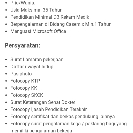
Pria/Wanita
Usia Maksimal 35 Tahun
Pendidikan Minimal D3 Rekam Medik
Berpengalaman di Bidang Casemix Min.1 Tahun
Menguasi Microsoft Office
Persyaratan:
Surat Lamaran pekerjaan
Daftar riwayat hidup
Pas photo
Fotocopy KTP
Fotocopy KK
Fotocopy SKCK
Surat Keterangan Sehat Dokter
Fotocopy Ijasah Pendidikan Terakhir
Fotocopy sertifikat dan berkas pendukung lainnya
Fotocopy surat pengalaman kerja / paklaring bagi yang
memiliki pengalaman bekerja