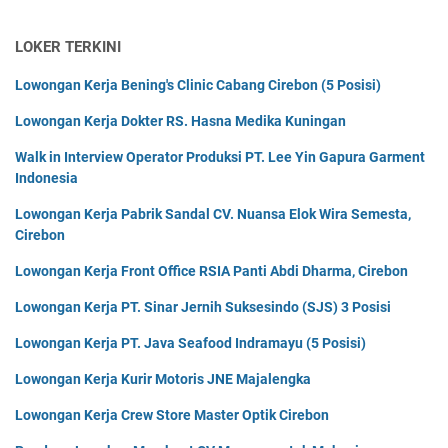
LOKER TERKINI
Lowongan Kerja Bening's Clinic Cabang Cirebon (5 Posisi)
Lowongan Kerja Dokter RS. Hasna Medika Kuningan
Walk in Interview Operator Produksi PT. Lee Yin Gapura Garment
Indonesia
Lowongan Kerja Pabrik Sandal CV. Nuansa Elok Wira Semesta,
Cirebon
Lowongan Kerja Front Office RSIA Panti Abdi Dharma, Cirebon
Lowongan Kerja PT. Sinar Jernih Suksesindo (SJS) 3 Posisi
Lowongan Kerja PT. Java Seafood Indramayu (5 Posisi)
Lowongan Kerja Kurir Motoris JNE Majalengka
Lowongan Kerja Crew Store Master Optik Cirebon