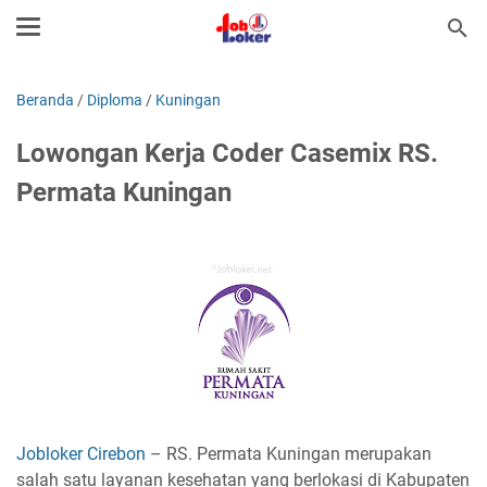
Beranda
/
Diploma
/
Kuningan
Lowongan Kerja Coder Casemix RS.
Permata Kuningan
Jobloker Cirebon
– RS. Permata Kuningan merupakan
salah satu layanan kesehatan yang berlokasi di Kabupaten