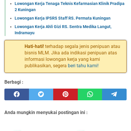
Lowongan Kerja Tenaga Teknis Kefarmasian Klinik Pradipa
2 Kuningan
Lowongan Kerja IPSRS Staff RS. Permata Kuningan
Lowongan Kerja Ahli Gizi RS. Sentra Medika Langut,
Indramayu
Hati-hati!
terhadap segala jenis penipuan atau
bisnis MLM. Jika ada indikasi penipuan atas
informasi lowongan kerja yang kami
publikasikan, segera
beri tahu kami!
Berbagi :
Anda mungkin menyukai postingan ini :