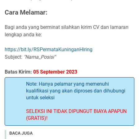
Cara Melamar:
Bagi anda yang berminat silahkan kirim CV dan lamaran
lengkap anda ke:
https://bit.ly/RSPermataKuninganHiring
Subject:
"Nama_Posisi"
Batas Kirim:
05 September 2023
Note: Hanya pelamar yang memenuhi
kualifikasi yang akan diproses dan dihubungi
untuk seleksi
SELEKSI INI TIDAK DIPUNGUT BIAYA APAPUN
(GRATIS)!
BACA JUGA