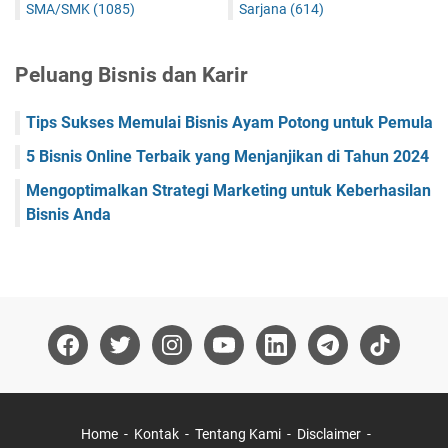
SMA/SMK
(1085)
Sarjana
(614)
Peluang Bisnis dan Karir
Tips Sukses Memulai Bisnis Ayam Potong untuk Pemula
5 Bisnis Online Terbaik yang Menjanjikan di Tahun 2024
Mengoptimalkan Strategi Marketing untuk Keberhasilan
Bisnis Anda
Home
Kontak
Tentang Kami
Disclaimer