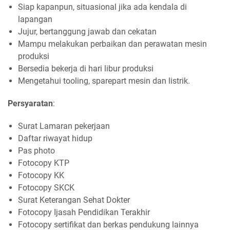
Siap kapanpun, situasional jika ada kendala di
lapangan
Jujur, bertanggung jawab dan cekatan
Mampu melakukan perbaikan dan perawatan mesin
produksi
Bersedia bekerja di hari libur produksi
Mengetahui tooling, sparepart mesin dan listrik.
Persyaratan
:
Surat Lamaran pekerjaan
Daftar riwayat hidup
Pas photo
Fotocopy KTP
Fotocopy KK
Fotocopy SKCK
Surat Keterangan Sehat Dokter
Fotocopy Ijasah Pendidikan Terakhir
Fotocopy sertifikat dan berkas pendukung lainnya