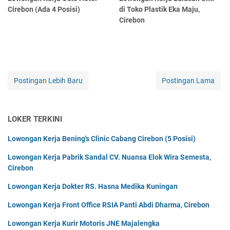
Cirebon (Ada 4 Posisi)
di Toko Plastik Eka Maju,
Cirebon
Postingan Lebih Baru
Postingan Lama
LOKER TERKINI
Lowongan Kerja Bening's Clinic Cabang Cirebon (5 Posisi)
Lowongan Kerja Pabrik Sandal CV. Nuansa Elok Wira Semesta,
Cirebon
Lowongan Kerja Dokter RS. Hasna Medika Kuningan
Lowongan Kerja Front Office RSIA Panti Abdi Dharma, Cirebon
Lowongan Kerja Kurir Motoris JNE Majalengka