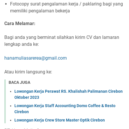
Fotocopy surat pengalaman kerja / paklaring bagi yang
memiliki pengalaman bekerja
Cara Melamar:
Bagi anda yang berminat silahkan kirim CV dan lamaran
lengkap anda ke:
hanamuliasarerea@gmail.com
Atau kirim langsung ke:
BACA JUGA
Lowongan Kerja Perawat RS. Khalishah Palimanan Cirebon
Oktober 2023
Lowongan Kerja Staff Accounting Domo Coffee & Resto
Cirebon
Lowongan Kerja Crew Store Master Optik Cirebon