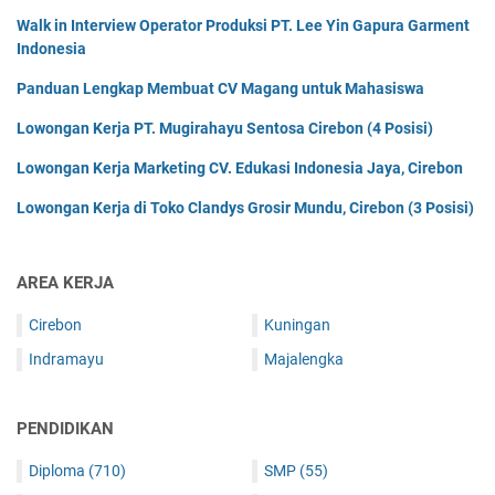
Walk in Interview Operator Produksi PT. Lee Yin Gapura Garment
Indonesia
Panduan Lengkap Membuat CV Magang untuk Mahasiswa
Lowongan Kerja PT. Mugirahayu Sentosa Cirebon (4 Posisi)
Lowongan Kerja Marketing CV. Edukasi Indonesia Jaya, Cirebon
Lowongan Kerja di Toko Clandys Grosir Mundu, Cirebon (3 Posisi)
AREA KERJA
Cirebon
Kuningan
Indramayu
Majalengka
PENDIDIKAN
Diploma
(710)
SMP
(55)