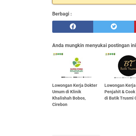
Berbagi :
Anda mungkin menyukai postingan ini
Lowongan Kerja Dokter
Lowongan Kerja
Umum di Klinik
Penjahit & Cook
Khalishah Bobos,
di Batik Trusmi 
Cirebon