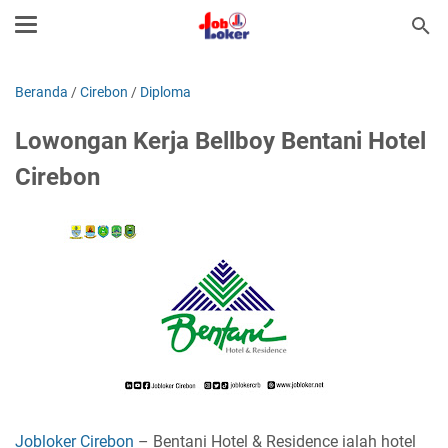
Beranda
/
Cirebon
/
Diploma
Lowongan Kerja Bellboy Bentani Hotel
Cirebon
Jobloker Cirebon
– Bentani Hotel & Residence ialah hotel