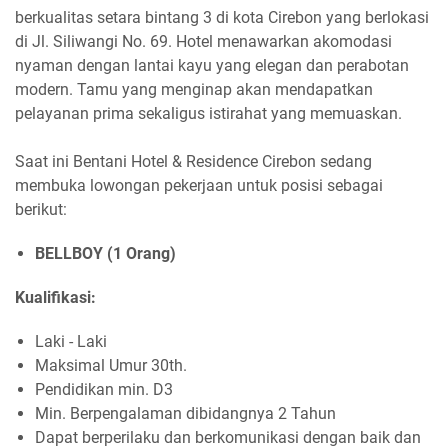
berkualitas setara bintang 3 di kota Cirebon yang berlokasi
di Jl. Siliwangi No. 69. Hotel menawarkan akomodasi
nyaman dengan lantai kayu yang elegan dan perabotan
modern. Tamu yang menginap akan mendapatkan
pelayanan prima sekaligus istirahat yang memuaskan.
Saat ini Bentani Hotel & Residence Cirebon sedang
membuka lowongan pekerjaan untuk posisi sebagai
berikut:
BELLBOY (1 Orang)
Kualifikasi:
Laki - Laki
Maksimal Umur 30th.
Pendidikan min. D3
Min. Berpengalaman dibidangnya 2 Tahun
Dapat berperilaku dan berkomunikasi dengan baik dan