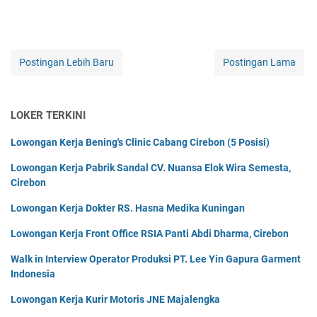
Postingan Lebih Baru
Postingan Lama
LOKER TERKINI
Lowongan Kerja Bening's Clinic Cabang Cirebon (5 Posisi)
Lowongan Kerja Pabrik Sandal CV. Nuansa Elok Wira Semesta,
Cirebon
Lowongan Kerja Dokter RS. Hasna Medika Kuningan
Lowongan Kerja Front Office RSIA Panti Abdi Dharma, Cirebon
Walk in Interview Operator Produksi PT. Lee Yin Gapura Garment
Indonesia
Lowongan Kerja Kurir Motoris JNE Majalengka