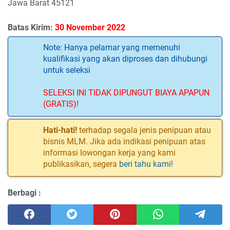
Jawa Barat 45121
Batas Kirim:
30 November 2022
Note: Hanya pelamar yang memenuhi
kualifikasi yang akan diproses dan dihubungi
untuk seleksi
SELEKSI INI TIDAK DIPUNGUT BIAYA APAPUN
(GRATIS)!
Hati-hati!
terhadap segala jenis penipuan atau
bisnis MLM. Jika ada indikasi penipuan atas
informasi lowongan kerja yang kami
publikasikan, segera
beri tahu kami!
Berbagi :