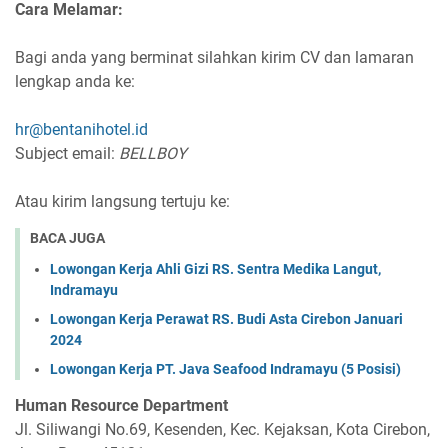
Cara Melamar:
Bagi anda yang berminat silahkan kirim CV dan lamaran
lengkap anda ke:
hr@bentanihotel.id
Subject email:
BELLBOY
Atau kirim langsung tertuju ke:
BACA JUGA
Lowongan Kerja Ahli Gizi RS. Sentra Medika Langut,
Indramayu
Lowongan Kerja Perawat RS. Budi Asta Cirebon Januari
2024
Lowongan Kerja PT. Java Seafood Indramayu (5 Posisi)
Human Resource Department
Jl. Siliwangi No.69, Kesenden, Kec. Kejaksan, Kota Cirebon,