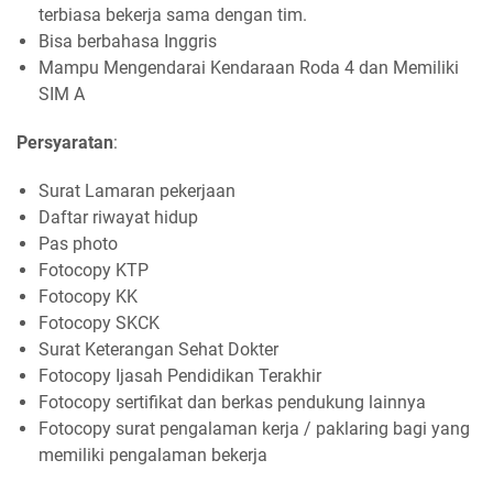
terbiasa bekerja sama dengan tim.
Bisa berbahasa Inggris
Mampu Mengendarai Kendaraan Roda 4 dan Memiliki
SIM A
Persyaratan
:
Surat Lamaran pekerjaan
Daftar riwayat hidup
Pas photo
Fotocopy KTP
Fotocopy KK
Fotocopy SKCK
Surat Keterangan Sehat Dokter
Fotocopy Ijasah Pendidikan Terakhir
Fotocopy sertifikat dan berkas pendukung lainnya
Fotocopy surat pengalaman kerja / paklaring bagi yang
memiliki pengalaman bekerja