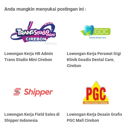
Anda mungkin menyukai postingan ini :
Lowongan Kerja HR Admin
Lowongan Kerja Perawat Gigi
Trans Studio Mini Cirebon
Klinik Geadis Dental Care,
Cirebon
Lowongan Kerja Field Sales di
Lowongan Kerja Desain Grafis
Shipper Indonesia
PGC Mall Cirebon