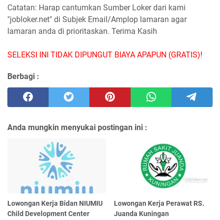
Catatan: Harap cantumkan Sumber Loker dari kami
"jobloker.net" di Subjek Email/Amplop lamaran agar
lamaran anda di prioritaskan. Terima Kasih
SELEKSI INI TIDAK DIPUNGUT BIAYA APAPUN (GRATIS)!
Berbagi :
Anda mungkin menyukai postingan ini :
Lowongan Kerja Bidan NIUMIU
Lowongan Kerja Perawat RS.
Child Development Center
Juanda Kuningan