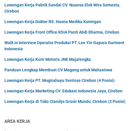
Lowongan Kerja Pabrik Sandal CV. Nuansa Elok Wira Semesta,
Cirebon
Lowongan Kerja Dokter RS. Hasna Medika Kuningan
Lowongan Kerja Front Office RSIA Panti Abdi Dharma, Cirebon
Walk in Interview Operator Produksi PT. Lee Yin Gapura Garment
Indonesia
Lowongan Kerja Kurir Motoris JNE Majalengka
Panduan Lengkap Membuat CV Magang untuk Mahasiswa
Lowongan Kerja PT. Mugirahayu Sentosa Cirebon (4 Posisi)
Lowongan Kerja Marketing CV. Edukasi Indonesia Jaya, Cirebon
Lowongan Kerja di Toko Clandys Grosir Mundu, Cirebon (3 Posisi)
AREA KERJA