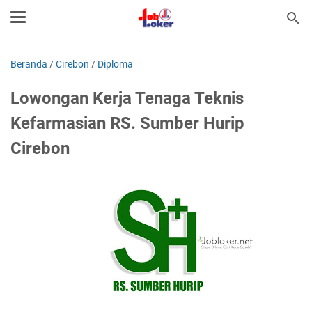
Beranda
/
Cirebon
/
Diploma
Lowongan Kerja Tenaga Teknis
Kefarmasian RS. Sumber Hurip
Cirebon