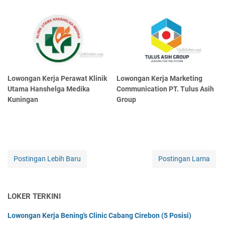
Lowongan Kerja Perawat Klinik
Lowongan Kerja Marketing
Utama Hanshelga Medika
Communication PT. Tulus Asih
Kuningan
Group
Postingan Lebih Baru
Postingan Lama
LOKER TERKINI
Lowongan Kerja Bening's Clinic Cabang Cirebon (5 Posisi)