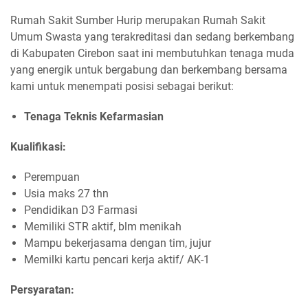
Rumah Sakit Sumber Hurip merupakan Rumah Sakit
Umum Swasta yang terakreditasi dan sedang berkembang
di Kabupaten Cirebon saat ini membutuhkan tenaga muda
yang energik untuk bergabung dan berkembang bersama
kami untuk menempati posisi sebagai berikut:
Tenaga Teknis Kefarmasian
Kualifikasi:
Perempuan
Usia maks 27 thn
Pendidikan D3 Farmasi
Memiliki STR aktif, blm menikah
Mampu bekerjasama dengan tim, jujur
Memilki kartu pencari kerja aktif/ AK-1
Persyaratan: