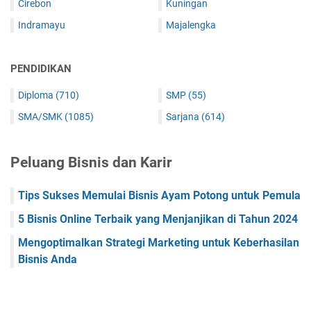
Cirebon
Kuningan
Indramayu
Majalengka
PENDIDIKAN
Diploma
(710)
SMP
(55)
SMA/SMK
(1085)
Sarjana
(614)
Peluang Bisnis dan Karir
Tips Sukses Memulai Bisnis Ayam Potong untuk Pemula
5 Bisnis Online Terbaik yang Menjanjikan di Tahun 2024
Mengoptimalkan Strategi Marketing untuk Keberhasilan
Bisnis Anda