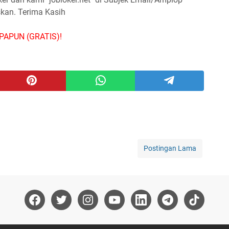
skan. Terima Kasih
PAPUN (GRATIS)!
Postingan Lama