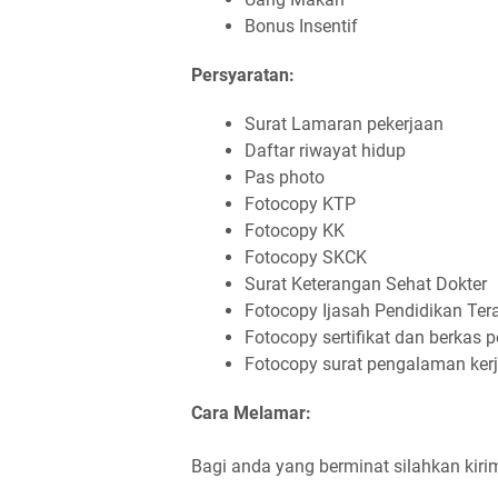
Bonus Insentif
Persyaratan:
Surat Lamaran pekerjaan
Daftar riwayat hidup
Pas photo
Fotocopy KTP
Fotocopy KK
Fotocopy SKCK
Surat Keterangan Sehat Dokter
Fotocopy Ijasah Pendidikan Tera
Fotocopy sertifikat dan berkas 
Fotocopy surat pengalaman kerj
Cara Melamar:
Bagi anda yang berminat silahkan kir