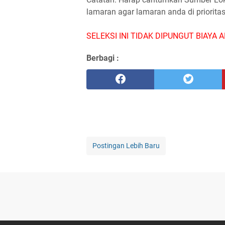
lamaran agar lamaran anda di priorita
SELEKSI INI TIDAK DIPUNGUT BIAYA A
Berbagi :
Postingan Lebih Baru