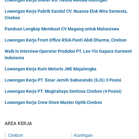
Lowongan Kerja Pabrik Sandal CV. Nuansa Elok Wira Semesta,
Cirebon
Panduan Lengkap Membuat CV Magang untuk Mahasiswa
Lowongan Kerja Front Office RSIA Panti Abdi Dharma, Cirebon
Walk in Interview Operator Produksi PT. Lee Yin Gapura Garment
Indonesia
Lowongan Kerja Kurir Motoris JNE Majalengka
Lowongan Kerja PT. Sinar Jernih Suksesindo (SJS) 3 Posisi
Lowongan Kerja PT. Mugirahayu Sentosa Cirebon (4 Posisi)
Lowongan Kerja Crew Store Master Optik Cirebon
AREA KERJA
Cirebon
Kuningan