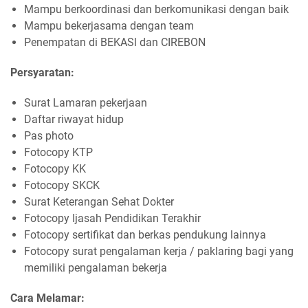
Mampu berkoordinasi dan berkomunikasi dengan baik
Mampu bekerjasama dengan team
Penempatan di BEKASl dan CIREBON
Persyaratan:
Surat Lamaran pekerjaan
Daftar riwayat hidup
Pas photo
Fotocopy KTP
Fotocopy KK
Fotocopy SKCK
Surat Keterangan Sehat Dokter
Fotocopy Ijasah Pendidikan Terakhir
Fotocopy sertifikat dan berkas pendukung lainnya
Fotocopy surat pengalaman kerja / paklaring bagi yang
memiliki pengalaman bekerja
Cara Melamar: