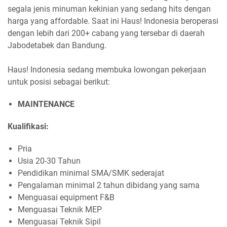
segala jenis minuman kekinian yang sedang hits dengan
harga yang affordable. Saat ini Haus! Indonesia beroperasi
dengan lebih dari 200+ cabang yang tersebar di daerah
Jabodetabek dan Bandung.
Haus! Indonesia sedang membuka lowongan pekerjaan
untuk posisi sebagai berikut:
MAINTENANCE
Kualifikasi:
Pria
Usia 20-30 Tahun
Pendidikan minimal SMA/SMK sederajat
Pengalaman minimal 2 tahun dibidang yang sama
Menguasai equipment F&B
Menguasai Teknik MEP
Menguasai Teknik Sipil