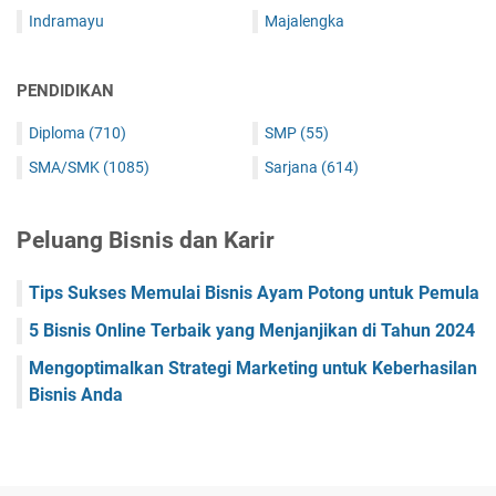
Indramayu
Majalengka
PENDIDIKAN
Diploma
(710)
SMP
(55)
SMA/SMK
(1085)
Sarjana
(614)
Peluang Bisnis dan Karir
Tips Sukses Memulai Bisnis Ayam Potong untuk Pemula
5 Bisnis Online Terbaik yang Menjanjikan di Tahun 2024
Mengoptimalkan Strategi Marketing untuk Keberhasilan
Bisnis Anda