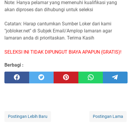
Note: Hanya pelamar yang memenuhi kualifikasi yang
akan diproses dan dihubungi untuk seleksi
Catatan: Harap cantumkan Sumber Loker dari kami
"jobloker.net" di Subjek Email/Amplop lamaran agar
lamaran anda di prioritaskan. Terima Kasih
SELEKSI INI TIDAK DIPUNGUT BIAYA APAPUN (GRATIS)!
Berbagi :
Postingan Lebih Baru
Postingan Lama