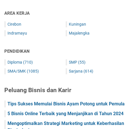
AREA KERJA
Cirebon
Kuningan
Indramayu
Majalengka
PENDIDIKAN
Diploma
(710)
SMP
(55)
SMA/SMK
(1085)
Sarjana
(614)
Peluang Bisnis dan Karir
Tips Sukses Memulai Bisnis Ayam Potong untuk Pemula
5 Bisnis Online Terbaik yang Menjanjikan di Tahun 2024
Mengoptimalkan Strategi Marketing untuk Keberhasilan