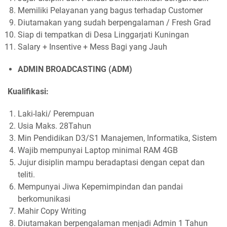
Memiliki Pelayanan yang bagus terhadap Customer
Diutamakan yang sudah berpengalaman / Fresh Grad
Siap di tempatkan di Desa Linggarjati Kuningan
Salary + Insentive + Mess Bagi yang Jauh
ADMIN BROADCASTING (ADM)
Kualifikasi:
Laki-laki/ Perempuan
Usia Maks. 28Tahun
Min Pendidikan D3/S1 Manajemen, Informatika, Sistem
Wajib mempunyai Laptop minimal RAM 4GB
Jujur disiplin mampu beradaptasi dengan cepat dan
teliti.
Mempunyai Jiwa Kepemimpindan dan pandai
berkomunikasi
Mahir Copy Writing
Diutamakan berpengalaman menjadi Admin 1 Tahun