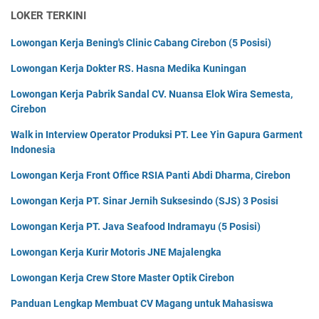
LOKER TERKINI
Lowongan Kerja Bening's Clinic Cabang Cirebon (5 Posisi)
Lowongan Kerja Dokter RS. Hasna Medika Kuningan
Lowongan Kerja Pabrik Sandal CV. Nuansa Elok Wira Semesta,
Cirebon
Walk in Interview Operator Produksi PT. Lee Yin Gapura Garment
Indonesia
Lowongan Kerja Front Office RSIA Panti Abdi Dharma, Cirebon
Lowongan Kerja PT. Sinar Jernih Suksesindo (SJS) 3 Posisi
Lowongan Kerja PT. Java Seafood Indramayu (5 Posisi)
Lowongan Kerja Kurir Motoris JNE Majalengka
Lowongan Kerja Crew Store Master Optik Cirebon
Panduan Lengkap Membuat CV Magang untuk Mahasiswa