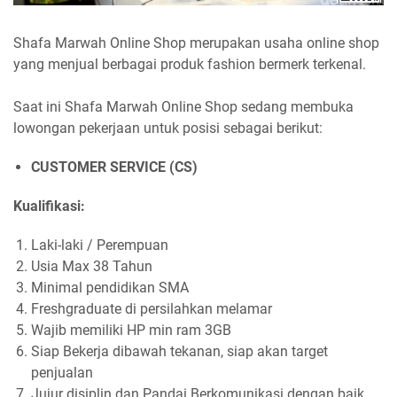
Shafa Marwah Online Shop merupakan usaha online shop
yang menjual berbagai produk fashion bermerk terkenal.
Saat ini Shafa Marwah Online Shop sedang membuka
lowongan pekerjaan untuk posisi sebagai berikut:
CUSTOMER SERVICE (CS)
Kualifikasi:
Laki-laki / Perempuan
Usia Max 38 Tahun
Minimal pendidikan SMA
Freshgraduate di persilahkan melamar
Wajib memiliki HP min ram 3GB
Siap Bekerja dibawah tekanan, siap akan target
penjualan
Jujur disiplin dan Pandai Berkomunikasi dengan baik