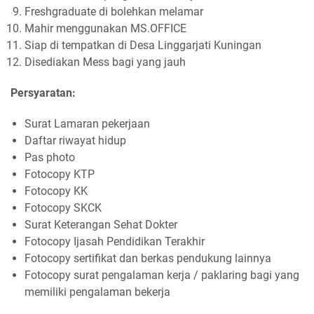
Freshgraduate di bolehkan melamar
Mahir menggunakan MS.OFFICE
Siap di tempatkan di Desa Linggarjati Kuningan
Disediakan Mess bagi yang jauh
Persyaratan:
Surat Lamaran pekerjaan
Daftar riwayat hidup
Pas photo
Fotocopy KTP
Fotocopy KK
Fotocopy SKCK
Surat Keterangan Sehat Dokter
Fotocopy Ijasah Pendidikan Terakhir
Fotocopy sertifikat dan berkas pendukung lainnya
Fotocopy surat pengalaman kerja / paklaring bagi yang
memiliki pengalaman bekerja