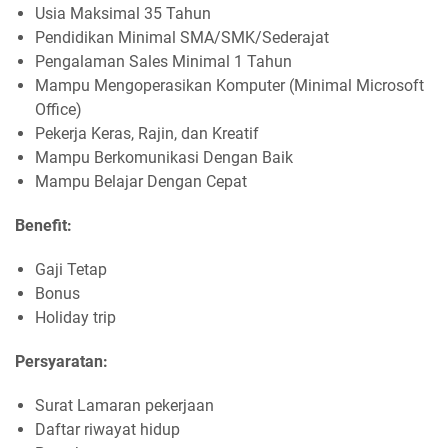
Usia Maksimal 35 Tahun
Pendidikan Minimal SMA/SMK/Sederajat
Pengalaman Sales Minimal 1 Tahun
Mampu Mengoperasikan Komputer (Minimal Microsoft
Office)
Pekerja Keras, Rajin, dan Kreatif
Mampu Berkomunikasi Dengan Baik
Mampu Belajar Dengan Cepat
Benefit:
Gaji Tetap
Bonus
Holiday trip
Persyaratan:
Surat Lamaran pekerjaan
Daftar riwayat hidup