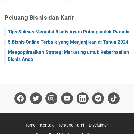
Peluang Bisnis dan Karir
Tips Sukses Memulai Bisnis Ayam Potong untuk Pemula
5 Bisnis Online Terbaik yang Menjanjikan di Tahun 2024
Mengoptimalkan Strategi Marketing untuk Keberhasilan
Bisnis Anda
Home
Kontak
Tentang Kami
Disclaimer