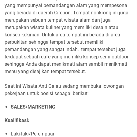
yang mempunyai pemandangan alam yang mempesona
yang berada di daerah Cirebon. Tempat nonkrong ini juga
merupakan sebuah tempat wisata alam dan juga
merupakan wisata kuliner yang memiliki desain atau
konsep kekinian. Untuk area tempat ini berada di area
perbukitan sehingga tempat tersebut memiliki
pemandangan yang sangat indah, tempat tersebut juga
terdapat sebuah cafe yang memiliki konsep semi outdoor
sehingga Anda dapat menikmati alam sambil menikmati
menu yang disajikan tempat tersebut.
Saat ini Wisata Anti Galau sedang membuka lowongan
pekerjaan untuk posisi sebagai berikut:
SALES/MARKETING
Kualifikasi:
Laki-laki/Perempuan