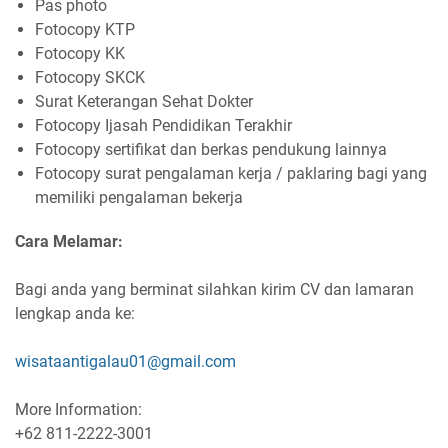
Pas photo
Fotocopy KTP
Fotocopy KK
Fotocopy SKCK
Surat Keterangan Sehat Dokter
Fotocopy Ijasah Pendidikan Terakhir
Fotocopy sertifikat dan berkas pendukung lainnya
Fotocopy surat pengalaman kerja / paklaring bagi yang
memiliki pengalaman bekerja
Cara Melamar:
Bagi anda yang berminat silahkan kirim CV dan lamaran
lengkap anda ke:
wisataantigalau01@gmail.com
More Information:
+62 811-2222-3001