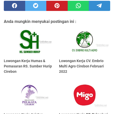
Anda mungkin menyukai postingan ini :
Lowongan Kerja Humas &
Lowongan Kerja CV. Embrio
Pemasaran RS. Sumber Hurip
Multi Agro Cirebon Februari
Cirebon
2022