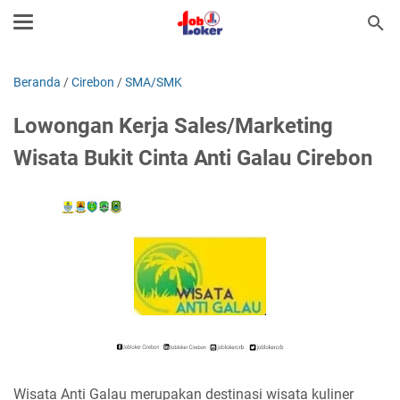
Beranda
/
Cirebon
/
SMA/SMK
Lowongan Kerja Sales/Marketing
Wisata Bukit Cinta Anti Galau Cirebon
Wisata Anti Galau merupakan destinasi wisata kuliner