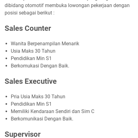
dibidang otomotif membuka lowongan pekerjaan dengan
posisi sebagai berikut :
Sales Counter
Wanita Berpenampilan Menarik
Usia Maks 30 Tahun
Pendidikan Min S1
Berkomukasi Dengan Baik.
Sales Executive
Pria Usia Maks 30 Tahun
Pendidikan Min S1
Memiliki Kendaraan Sendiri dan Sim C
Berkomunikasi Dengan Baik.
Supervisor