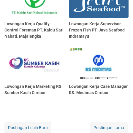
Lowongan Kerja Quality
Lowongan Kerja Supervisor
Control Foreman PT. Kaldu Sari
Frozen Fish PT. Java Seafood
Nabati, Majalengka
Indramayu
Lowongan Kerja Marketing RS.
Lowongan Kerja Case Manager
Sumber Kasih Cirebon
RS. Medimas Cirebon
Postingan Lebih Baru
Postingan Lama