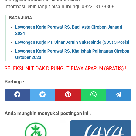
Informasi lebih lanjut bisa hubungi: 082218178808
BACA JUGA
Lowongan Kerja Perawat RS. Budi Asta Cirebon Januari
2024
Lowongan Kerja PT. Sinar Jernih Suksesindo (SJS) 3 Posisi
Lowongan Kerja Perawat RS. Khalishah Palimanan Cirebon
Oktober 2023
SELEKSI INI TIDAK DIPUNGUT BIAYA APAPUN (GRATIS) !
Berbagi :
Anda mungkin menyukai postingan ini :