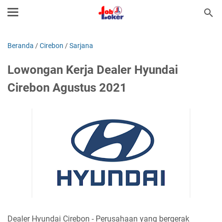
Beranda
/
Cirebon
/
Sarjana
Lowongan Kerja Dealer Hyundai
Cirebon Agustus 2021
Dealer Hyundai Cirebon - Perusahaan yang bergerak