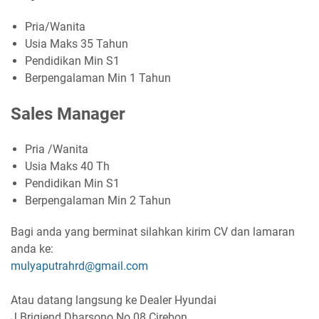
Pria/Wanita
Usia Maks 35 Tahun
Pendidikan Min S1
Berpengalaman Min 1 Tahun
Sales Manager
Pria /Wanita
Usia Maks 40 Th
Pendidikan Min S1
Berpengalaman Min 2 Tahun
Bagi anda yang berminat silahkan kirim CV dan lamaran
anda ke:
mulyaputrahrd@gmail.com
Atau datang langsung ke Dealer Hyundai
J Brigjend Dharsono No 08 Cirebon