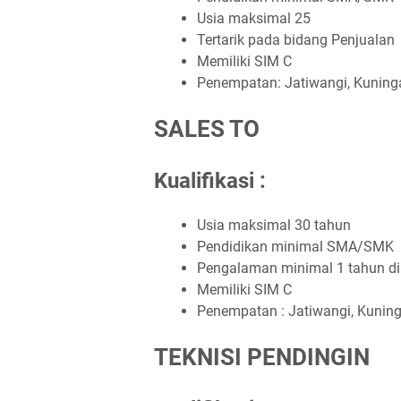
Usia maksimal 25
Tertarik pada bidang Penjualan
Memiliki SIM C
Penempatan: Jatiwangi, Kuning
SALES TO
Kualifikasi :
Usia maksimal 30 tahun
Pendidikan minimal SMA/SMK
Pengalaman minimal 1 tahun d
Memiliki SIM C
Penempatan : Jatiwangi, Kunin
TEKNISI PENDINGIN