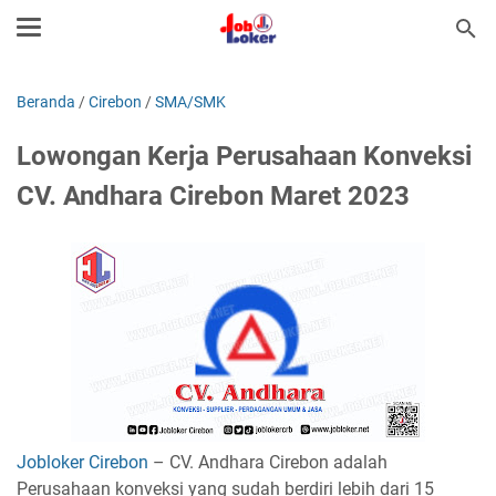
Beranda
/
Cirebon
/
SMA/SMK
Lowongan Kerja Perusahaan Konveksi
CV. Andhara Cirebon Maret 2023
Jobloker Cirebon
– CV. Andhara Cirebon adalah
Perusahaan konveksi yang sudah berdiri lebih dari 15