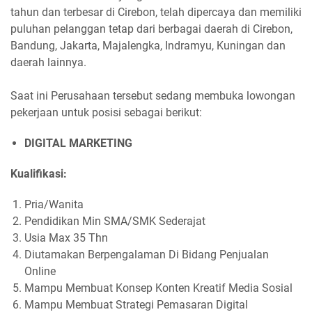
tahun dan terbesar di Cirebon, telah dipercaya dan memiliki
puluhan pelanggan tetap dari berbagai daerah di Cirebon,
Bandung, Jakarta, Majalengka, Indramyu, Kuningan dan
daerah lainnya.
Saat ini Perusahaan tersebut sedang membuka lowongan
pekerjaan untuk posisi sebagai berikut:
DIGITAL MARKETING
Kualifikasi:
Pria/Wanita
Pendidikan Min SMA/SMK Sederajat
Usia Max 35 Thn
Diutamakan Berpengalaman Di Bidang Penjualan
Online
Mampu Membuat Konsep Konten Kreatif Media Sosial
Mampu Membuat Strategi Pemasaran Digital