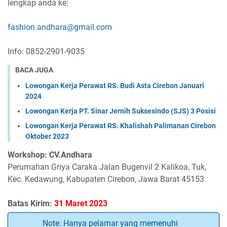
lengkap anda ke:
fashion.andhara@gmail.com
Info: 0852-2901-9035
BACA JUGA
Lowongan Kerja Perawat RS. Budi Asta Cirebon Januari
2024
Lowongan Kerja PT. Sinar Jernih Suksesindo (SJS) 3 Posisi
Lowongan Kerja Perawat RS. Khalishah Palimanan Cirebon
Oktober 2023
Workshop: CV.Andhara
Perumahan Griya Caraka Jalan Bugenvil 2 Kalikoa, Tuk,
Kec. Kedawung, Kabupaten Cirebon, Jawa Barat 45153
Batas Kirim:
31 Maret 2023
Note: Hanya pelamar yang memenuhi