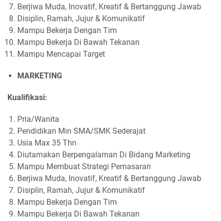
Berjiwa Muda, Inovatif, Kreatif & Bertanggung Jawab
Disiplin, Ramah, Jujur & Komunikatif
Mampu Bekerja Dengan Tim
Mampu Bekerja Di Bawah Tekanan
Mampu Mencapai Target
MARKETING
Kualifikasi:
Pria/Wanita
Pendidikan Min SMA/SMK Sederajat
Usia Max 35 Thn
Diutamakan Berpengalaman Di Bidang Marketing
Mampu Membuat Strategi Pemasaran
Berjiwa Muda, Inovatif, Kreatif & Bertanggung Jawab
Disiplin, Ramah, Jujur & Komunikatif
Mampu Bekerja Dengan Tim
Mampu Bekerja Di Bawah Tekanan