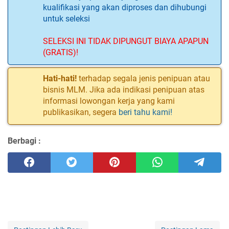
kualifikasi yang akan diproses dan dihubungi
untuk seleksi
SELEKSI INI TIDAK DIPUNGUT BIAYA APAPUN
(GRATIS)!
Hati-hati!
terhadap segala jenis penipuan atau
bisnis MLM. Jika ada indikasi penipuan atas
informasi lowongan kerja yang kami
publikasikan, segera
beri tahu kami!
Berbagi :