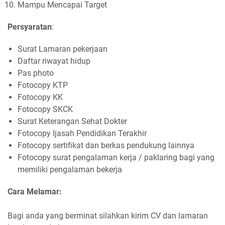
Mampu Mencapai Target
Persyaratan
:
Surat Lamaran pekerjaan
Daftar riwayat hidup
Pas photo
Fotocopy KTP
Fotocopy KK
Fotocopy SKCK
Surat Keterangan Sehat Dokter
Fotocopy Ijasah Pendidikan Terakhir
Fotocopy sertifikat dan berkas pendukung lainnya
Fotocopy surat pengalaman kerja / paklaring bagi yang
memiliki pengalaman bekerja
Cara Melamar:
Bagi anda yang berminat silahkan kirim CV dan lamaran