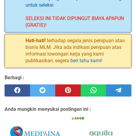
untuk seleksi
SELEKSI INI TIDAK DIPUNGUT BIAYA APAPUN
(GRATIS)!
Hati-hati!
terhadap segala jenis penipuan atau
bisnis MLM. Jika ada indikasi penipuan atas
informasi lowongan kerja yang kami
publikasikan, segera
beri tahu kami!
Berbagi :
Anda mungkin menyukai postingan ini :