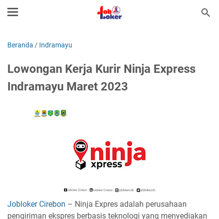
Beranda
/
Indramayu
Lowongan Kerja Kurir Ninja Express
Indramayu Maret 2023
Jobloker Cirebon
– Ninja Expres adalah perusahaan
pengiriman ekspres berbasis teknologi yang menyediakan