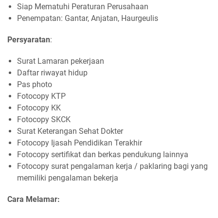
Siap Mematuhi Peraturan Perusahaan
Penempatan: Gantar, Anjatan, Haurgeulis
Persyaratan
:
Surat Lamaran pekerjaan
Daftar riwayat hidup
Pas photo
Fotocopy KTP
Fotocopy KK
Fotocopy SKCK
Surat Keterangan Sehat Dokter
Fotocopy Ijasah Pendidikan Terakhir
Fotocopy sertifikat dan berkas pendukung lainnya
Fotocopy surat pengalaman kerja / paklaring bagi yang
memiliki pengalaman bekerja
Cara Melamar: