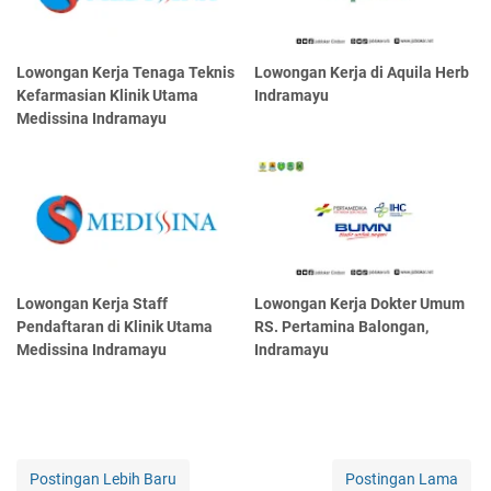
Lowongan Kerja Tenaga Teknis
Lowongan Kerja di Aquila Herb
Kefarmasian Klinik Utama
Indramayu
Medissina Indramayu
Lowongan Kerja Staff
Lowongan Kerja Dokter Umum
Pendaftaran di Klinik Utama
RS. Pertamina Balongan,
Medissina Indramayu
Indramayu
Postingan Lebih Baru
Postingan Lama