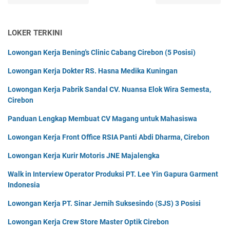
LOKER TERKINI
Lowongan Kerja Bening's Clinic Cabang Cirebon (5 Posisi)
Lowongan Kerja Dokter RS. Hasna Medika Kuningan
Lowongan Kerja Pabrik Sandal CV. Nuansa Elok Wira Semesta,
Cirebon
Panduan Lengkap Membuat CV Magang untuk Mahasiswa
Lowongan Kerja Front Office RSIA Panti Abdi Dharma, Cirebon
Lowongan Kerja Kurir Motoris JNE Majalengka
Walk in Interview Operator Produksi PT. Lee Yin Gapura Garment
Indonesia
Lowongan Kerja PT. Sinar Jernih Suksesindo (SJS) 3 Posisi
Lowongan Kerja Crew Store Master Optik Cirebon