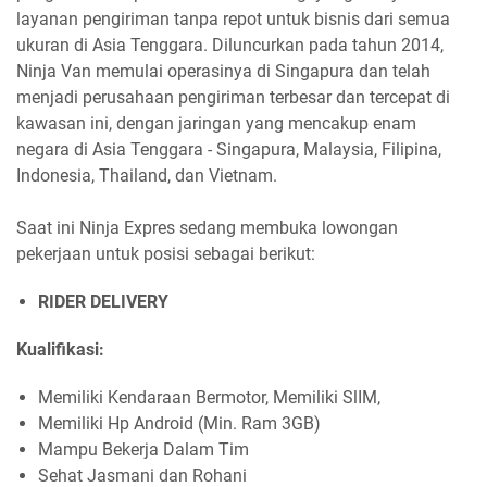
layanan pengiriman tanpa repot untuk bisnis dari semua
ukuran di Asia Tenggara. Diluncurkan pada tahun 2014,
Ninja Van memulai operasinya di Singapura dan telah
menjadi perusahaan pengiriman terbesar dan tercepat di
kawasan ini, dengan jaringan yang mencakup enam
negara di Asia Tenggara - Singapura, Malaysia, Filipina,
Indonesia, Thailand, dan Vietnam.
Saat ini Ninja Expres sedang membuka lowongan
pekerjaan untuk posisi sebagai berikut:
RIDER DELIVERY
Kualifikasi:
Memiliki Kendaraan Bermotor, Memiliki SlIM,
Memiliki Hp Android (Min. Ram 3GB)
Mampu Bekerja Dalam Tim
Sehat Jasmani dan Rohani