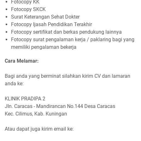
Fotocopy KK
Fotocopy SKCK
Surat Keterangan Sehat Dokter
Fotocopy Ijasah Pendidikan Terakhir
Fotocopy sertifikat dan berkas pendukung lainnya
Fotocopy surat pengalaman kerja / paklaring bagi yang
memiliki pengalaman bekerja
Cara Melamar:
Bagi anda yang berminat silahkan kirim CV dan lamaran
anda ke:
KLINIK PRADIPA 2
JIn. Caracas - Mandirancan No.144 Desa Caracas
Kec. Cilimus, Kab. Kuningan
Atau dapat juga kirim email ke: