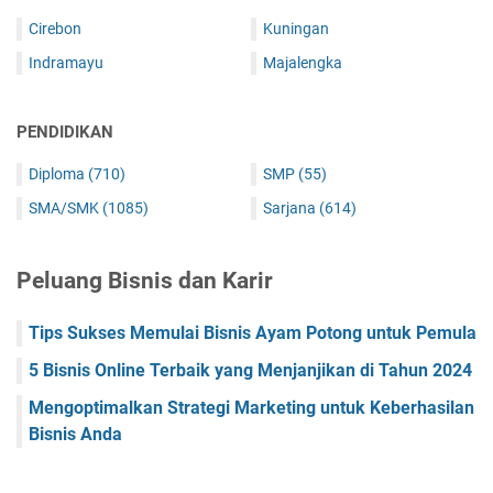
Cirebon
Kuningan
Indramayu
Majalengka
PENDIDIKAN
Diploma
(710)
SMP
(55)
SMA/SMK
(1085)
Sarjana
(614)
Peluang Bisnis dan Karir
Tips Sukses Memulai Bisnis Ayam Potong untuk Pemula
5 Bisnis Online Terbaik yang Menjanjikan di Tahun 2024
Mengoptimalkan Strategi Marketing untuk Keberhasilan
Bisnis Anda