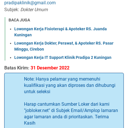
pradipaklinik@gmail.com
Subjek:
Dokter Umum
BACA JUGA
Lowongan Kerja Fisioterapi & Apoteker RS. Juanda
Kuningan
Lowongan Kerja Dokter, Perawat, & Apoteker RS. Pasar
Minggu, Cirebon
Lowongan Kerja IT Support Klinik Pradipa 2 Kuningan
Batas Kirim:
31 Desember 2022
Note: Hanya pelamar yang memenuhi
kualifikasi yang akan diproses dan dihubungi
untuk seleksi
Harap cantumkan Sumber Loker dari kami
"jobloker.net" di Subjek Email/Amplop lamaran
agar lamaran anda di prioritaskan. Terima
Kasih