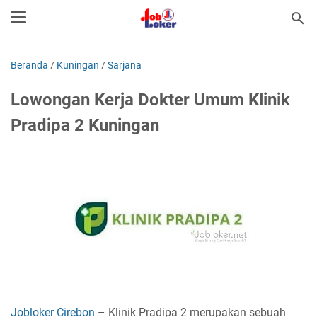
Beranda
/
Kuningan
/
Sarjana
Lowongan Kerja Dokter Umum Klinik
Pradipa 2 Kuningan
Jobloker Cirebon
– Klinik Pradipa 2 merupakan sebuah