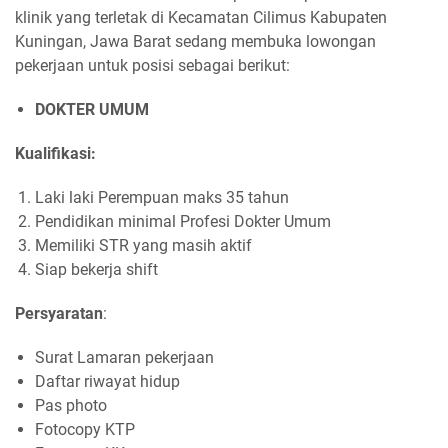
klinik yang terletak di Kecamatan Cilimus Kabupaten
Kuningan, Jawa Barat sedang membuka lowongan
pekerjaan untuk posisi sebagai berikut:
DOKTER UMUM
Kualifikasi:
Laki laki Perempuan maks 35 tahun
Pendidikan minimal Profesi Dokter Umum
Memiliki STR yang masih aktif
Siap bekerja shift
Persyaratan
:
Surat Lamaran pekerjaan
Daftar riwayat hidup
Pas photo
Fotocopy KTP