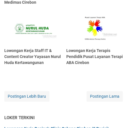
Medimas Cirebon
Lowongan Kerja Staff IT &
Lowongan Kerja Terapis
Content Creator Yayasan Nurul
Pendidik Pusat Layanan Terapi
Huda Kertawangunan
ABA Cirebon
Postingan Lebih Baru
Postingan Lama
LOKER TERKINI