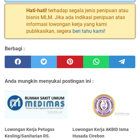
Hati-hati!
terhadap segala jenis penipuan atau
bisnis MLM. Jika ada indikasi penipuan atas
informasi lowongan kerja yang kami
publikasikan, segera
beri tahu kami!
Berbagi :
Anda mungkin menyukai postingan ini :
Lowongan Kerja Petugas
Lowongan Kerja AKBID Isma
Kesling/Sanitarian RS.
Husada Cirebon