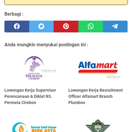
Berbagi :
Anda mungkin menyukai postingan ini :
Lowongan Kerja Supervisor
Lowongan Kerja Recruitment
Perencanaan & Diklat RS.
Officer Alfamart Branch
Permata Cirebon
Plumbon