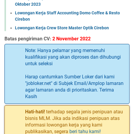
Oktober 2023
Lowongan Kerja Staff Accounting Domo Coffee & Resto
Cirebon
Lowongan Kerja Crew Store Master Optik Cirebon
Batas pengiriman CV:
2 November 2022
Note: Hanya pelamar yang memenuhi
kualifikasi yang akan diproses dan dihubungi
untuk seleksi
Harap cantumkan Sumber Loker dari kami
"jobloker.net" di Subjek Email/Amplop lamaran
agar lamaran anda di prioritaskan. Terima
Kasih
Hati-hati!
terhadap segala jenis penipuan atau
bisnis MLM. Jika ada indikasi penipuan atas
informasi lowongan kerja yang kami
publikasikan, segera
beri tahu kami!