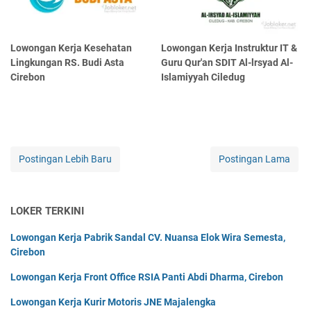
Lowongan Kerja Kesehatan
Lowongan Kerja Instruktur IT &
Lingkungan RS. Budi Asta
Guru Qur'an SDIT Al-lrsyad Al-
Cirebon
Islamiyyah Ciledug
Postingan Lebih Baru
Postingan Lama
LOKER TERKINI
Lowongan Kerja Pabrik Sandal CV. Nuansa Elok Wira Semesta,
Cirebon
Lowongan Kerja Front Office RSIA Panti Abdi Dharma, Cirebon
Lowongan Kerja Kurir Motoris JNE Majalengka