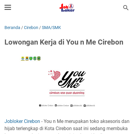
Beranda
/
Cirebon
/
SMA/SMK
Lowongan Kerja di You n Me Cirebon
Jobloker Cirebon
- You n Me merupakan toko aksesoris dan
hijab terlengkap di Kota Cirebon saat ini sedang membuka