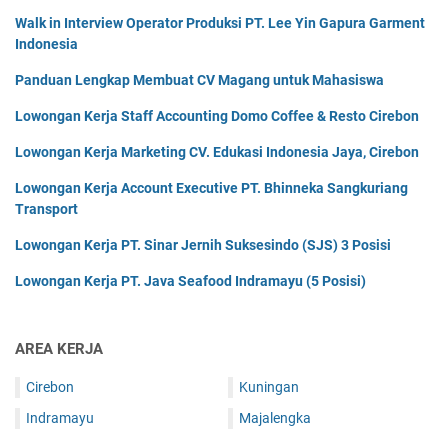
Walk in Interview Operator Produksi PT. Lee Yin Gapura Garment
Indonesia
Panduan Lengkap Membuat CV Magang untuk Mahasiswa
Lowongan Kerja Staff Accounting Domo Coffee & Resto Cirebon
Lowongan Kerja Marketing CV. Edukasi Indonesia Jaya, Cirebon
Lowongan Kerja Account Executive PT. Bhinneka Sangkuriang
Transport
Lowongan Kerja PT. Sinar Jernih Suksesindo (SJS) 3 Posisi
Lowongan Kerja PT. Java Seafood Indramayu (5 Posisi)
AREA KERJA
Cirebon
Kuningan
Indramayu
Majalengka