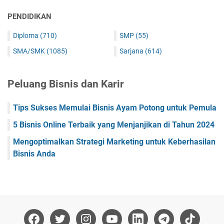
PENDIDIKAN
Diploma
(710)
SMP
(55)
SMA/SMK
(1085)
Sarjana
(614)
Peluang Bisnis dan Karir
Tips Sukses Memulai Bisnis Ayam Potong untuk Pemula
5 Bisnis Online Terbaik yang Menjanjikan di Tahun 2024
Mengoptimalkan Strategi Marketing untuk Keberhasilan
Bisnis Anda