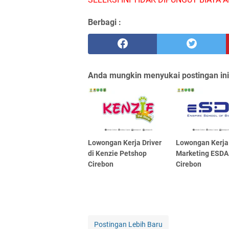
Berbagi :
Anda mungkin menyukai postingan ini
Lowongan Kerja Driver
Lowongan Kerja
di Kenzie Petshop
Marketing ESDA
Cirebon
Cirebon
Postingan Lebih Baru