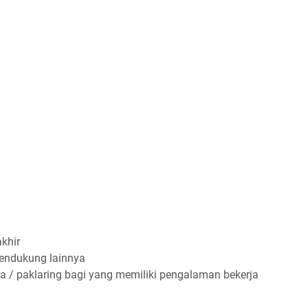
khir
pendukung lainnya
a / paklaring bagi yang memiliki pengalaman bekerja