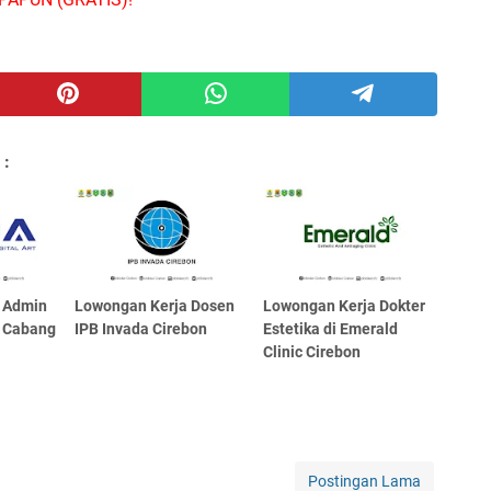
 :
 Admin
Lowongan Kerja Dosen
Lowongan Kerja Dokter
 Cabang
IPB Invada Cirebon
Estetika di Emerald
Clinic Cirebon
Postingan Lama