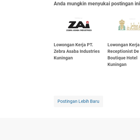
Anda mungkin menyukai postingan ini
Lowongan Kerja PT.
Lowongan Kerja
Zebra Asaba Industries
Receptionist De
Kuningan
Boutique Hotel
Kuningan
Postingan Lebih Baru