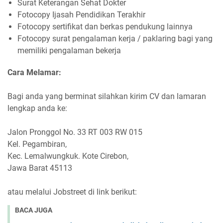
Surat Keterangan Sehat Dokter
Fotocopy Ijasah Pendidikan Terakhir
Fotocopy sertifikat dan berkas pendukung lainnya
Fotocopy surat pengalaman kerja / paklaring bagi yang
memiliki pengalaman bekerja
Cara Melamar:
Bagi anda yang berminat silahkan kirim CV dan lamaran
lengkap anda ke:
Jalon Pronggol No. 33 RT 003 RW 015
Kel. Pegambiran,
Kec. Lemalwungkuk. Kote Cirebon,
Jawa Barat 45113
atau melalui Jobstreet di link berikut:
BACA JUGA