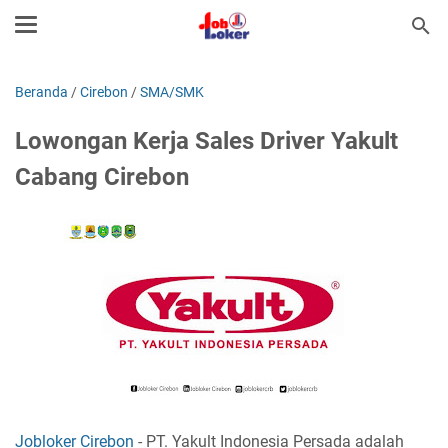
Beranda
/
Cirebon
/
SMA/SMK
Lowongan Kerja Sales Driver Yakult
Cabang Cirebon
Jobloker Cirebon
- PT. Yakult Indonesia Persada adalah