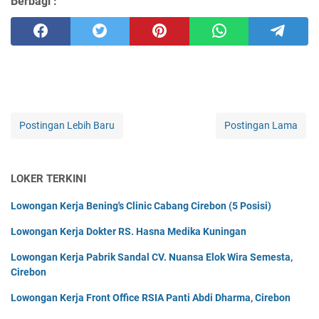
Berbagi :
Postingan Lebih Baru
Postingan Lama
LOKER TERKINI
Lowongan Kerja Bening's Clinic Cabang Cirebon (5 Posisi)
Lowongan Kerja Dokter RS. Hasna Medika Kuningan
Lowongan Kerja Pabrik Sandal CV. Nuansa Elok Wira Semesta,
Cirebon
Lowongan Kerja Front Office RSIA Panti Abdi Dharma, Cirebon