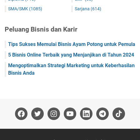
SMA/SMK
(1085)
Sarjana
(614)
Peluang Bisnis dan Karir
Tips Sukses Memulai Bisnis Ayam Potong untuk Pemula
5 Bisnis Online Terbaik yang Menjanjikan di Tahun 2024
Mengoptimalkan Strategi Marketing untuk Keberhasilan
Bisnis Anda