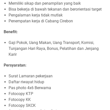
Memiliki sikap dan penampilan yang baik
Bisa bekerja di bawah tekanan dan berorientasi target
Pengalaman kerja tidak mutlak
Penempatan kerja di Cabang Cirebon
Benefit:
Gaji Pokok, Uang Makan, Uang Transport, Komisi,
Tunjangan Hari Raya, Bonus, Pelatihan dan Jenjang
Karir
Persyaratan:
Surat Lamaran pekerjaan
Daftar riwayat hidup
Pas photo 4x6 Berwarna
Fotocopy KTP
Fotocopy KK
Fotocopy SKCK