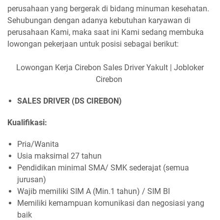
perusahaan yang bergerak di bidang minuman kesehatan.
Sehubungan dengan adanya kebutuhan karyawan di
perusahaan Kami, maka saat ini Kami sedang membuka
lowongan pekerjaan untuk posisi sebagai berikut:
Lowongan Kerja Cirebon Sales Driver Yakult | Jobloker
Cirebon
SALES DRIVER (DS CIREBON)
Kualifikasi:
Pria/Wanita
Usia maksimal 27 tahun
Pendidikan minimal SMA/ SMK sederajat (semua
jurusan)
Wajib memiliki SIM A (Min.1 tahun) / SIM BI
Memiliki kemampuan komunikasi dan negosiasi yang
baik