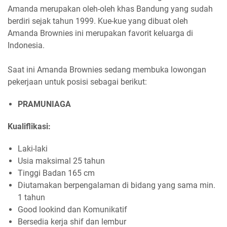
Amanda merupakan oleh-oleh khas Bandung yang sudah
berdiri sejak tahun 1999. Kue-kue yang dibuat oleh
Amanda Brownies ini merupakan favorit keluarga di
Indonesia.
Saat ini Amanda Brownies sedang membuka lowongan
pekerjaan untuk posisi sebagai berikut:
PRAMUNIAGA
Kualiflikasi:
Laki-laki
Usia maksimal 25 tahun
Tinggi Badan 165 cm
Diutamakan berpengalaman di bidang yang sama min.
1 tahun
Good lookind dan Komunikatif
Bersedia kerja shif dan lembur