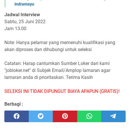
Indramayu
Jadwal Interview
Sabtu, 25 Juni 2022
Jam 13.00
Note: Hanya pelamar yang memenuhi kualifikasi yang
akan diproses dan dihubungi untuk seleksi
Catatan: Harap cantumkan Sumber Loker dari kami
"jobloker.net" di Subjek Email/Amplop lamaran agar
lamaran anda di prioritaskan. Terima Kasih
SELEKSI INI TIDAK DIPUNGUT BIAYA APAPUN (GRATIS)!
Berbagi :