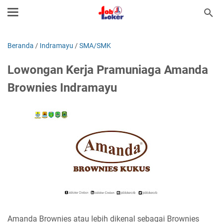
Beranda
/
Indramayu
/
SMA/SMK
Lowongan Kerja Pramuniaga Amanda
Brownies Indramayu
Amanda Brownies atau lebih dikenal sebagai Brownies