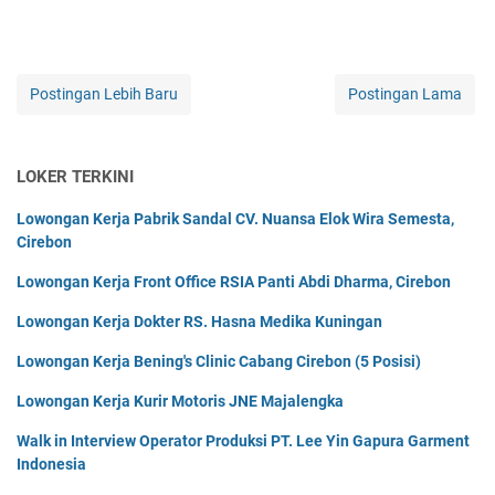
Postingan Lebih Baru
Postingan Lama
LOKER TERKINI
Lowongan Kerja Pabrik Sandal CV. Nuansa Elok Wira Semesta,
Cirebon
Lowongan Kerja Front Office RSIA Panti Abdi Dharma, Cirebon
Lowongan Kerja Dokter RS. Hasna Medika Kuningan
Lowongan Kerja Bening's Clinic Cabang Cirebon (5 Posisi)
Lowongan Kerja Kurir Motoris JNE Majalengka
Walk in Interview Operator Produksi PT. Lee Yin Gapura Garment
Indonesia