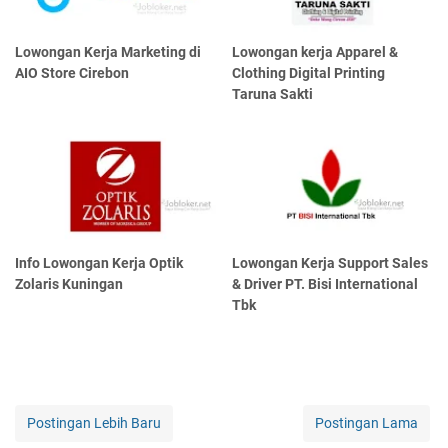
Lowongan Kerja Marketing di
Lowongan kerja Apparel &
AIO Store Cirebon
Clothing Digital Printing
Taruna Sakti
Info Lowongan Kerja Optik
Lowongan Kerja Support Sales
Zolaris Kuningan
& Driver PT. Bisi International
Tbk
Postingan Lebih Baru
Postingan Lama