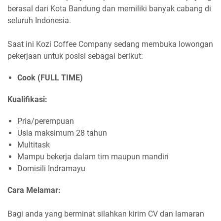
berasal dari Kota Bandung dan memiliki banyak cabang di
seluruh Indonesia.
Saat ini Kozi Coffee Company sedang membuka lowongan
pekerjaan untuk posisi sebagai berikut:
Cook (FULL TIME)
Kualifikasi:
Pria/perempuan
Usia maksimum 28 tahun
Multitask
Mampu bekerja dalam tim maupun mandiri
Domisili Indramayu
Cara Melamar:
Bagi anda yang berminat silahkan kirim CV dan lamaran