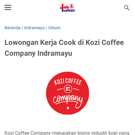
Beranda
/
Indramayu
/
Umum
Lowongan Kerja Cook di Kozi Coffee
Company Indramayu
Kozi Coffee Company merupakan bisnis industri kopi yang