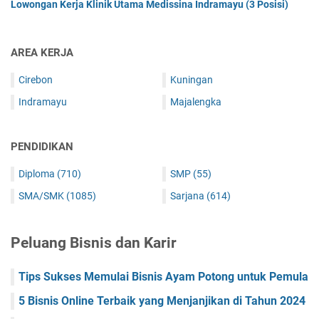
Lowongan Kerja Klinik Utama Medissina Indramayu (3 Posisi)
AREA KERJA
Cirebon
Kuningan
Indramayu
Majalengka
PENDIDIKAN
Diploma
(710)
SMP
(55)
SMA/SMK
(1085)
Sarjana
(614)
Peluang Bisnis dan Karir
Tips Sukses Memulai Bisnis Ayam Potong untuk Pemula
5 Bisnis Online Terbaik yang Menjanjikan di Tahun 2024