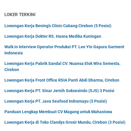
LOKER TERKINI
Lowongan Kerja Bening's Clinic Cabang Cirebon (5 Posisi)
Lowongan Kerja Dokter RS. Hasna Medika Kuningan
Walk in Interview Operator Produksi PT. Lee Yin Gapura Garment
Indonesia
Lowongan Kerja Pabrik Sandal CV. Nuansa Elok Wira Semesta,
Cirebon
Lowongan Kerja Front Office RSIA Panti Abdi Dharma, Cirebon
Lowongan Kerja PT. Sinar Jernih Suksesindo (SJS) 3 Posisi
Lowongan Kerja PT. Java Seafood Indramayu (5 Posisi)
Panduan Lengkap Membuat CV Magang untuk Mahasiswa
Lowongan Kerja di Toko Clandys Grosir Mundu, Cirebon (3 Posisi)