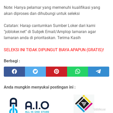
Note: Hanya pelamar yang memenuhi kualifikasi yang
akan diproses dan dihubungi untuk seleksi
Catatan: Harap cantumkan Sumber Loker dari kami
"jobloker.net" di Subjek Email/Amplop lamaran agar
lamaran anda di prioritaskan. Terima Kasih
SELEKSI INI TIDAK DIPUNGUT BIAYA APAPUN (GRATIS)!
Berbagi :
Anda mungkin menyukai postingan ini :