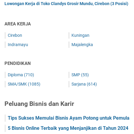
Lowongan Kerja di Toko Clandys Grosir Mundu, Cirebon (3 Posisi)
AREA KERJA
Cirebon
Kuningan
Indramayu
Majalengka
PENDIDIKAN
Diploma
(710)
SMP
(55)
SMA/SMK
(1085)
Sarjana
(614)
Peluang Bisnis dan Karir
Tips Sukses Memulai Bisnis Ayam Potong untuk Pemula
5 Bisnis Online Terbaik yang Menjanjikan di Tahun 2024