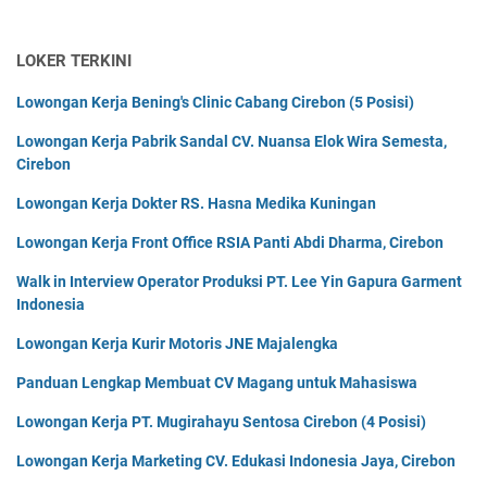
LOKER TERKINI
Lowongan Kerja Bening's Clinic Cabang Cirebon (5 Posisi)
Lowongan Kerja Pabrik Sandal CV. Nuansa Elok Wira Semesta,
Cirebon
Lowongan Kerja Dokter RS. Hasna Medika Kuningan
Lowongan Kerja Front Office RSIA Panti Abdi Dharma, Cirebon
Walk in Interview Operator Produksi PT. Lee Yin Gapura Garment
Indonesia
Lowongan Kerja Kurir Motoris JNE Majalengka
Panduan Lengkap Membuat CV Magang untuk Mahasiswa
Lowongan Kerja PT. Mugirahayu Sentosa Cirebon (4 Posisi)
Lowongan Kerja Marketing CV. Edukasi Indonesia Jaya, Cirebon