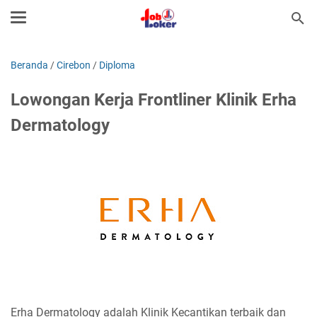
Beranda
/
Cirebon
/
Diploma
Lowongan Kerja Frontliner Klinik Erha
Dermatology
Erha Dermatology adalah Klinik Kecantikan terbaik dan