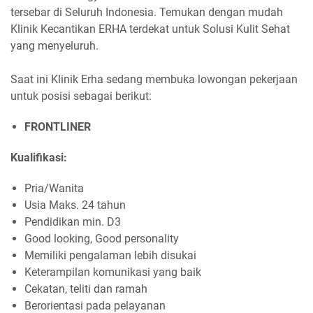
tersebar di Seluruh Indonesia. Temukan dengan mudah
Klinik Kecantikan ERHA terdekat untuk Solusi Kulit Sehat
yang menyeluruh.
Saat ini Klinik Erha sedang membuka lowongan pekerjaan
untuk posisi sebagai berikut:
FRONTLINER
Kualifikasi:
Pria/Wanita
Usia Maks. 24 tahun
Pendidikan min. D3
Good looking, Good personality
Memiliki pengalaman lebih disukai
Keterampilan komunikasi yang baik
Cekatan, teliti dan ramah
Berorientasi pada pelayanan