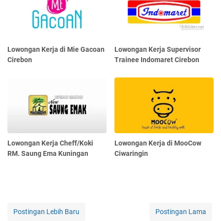
Lowongan Kerja di Mie Gacoan
Lowongan Kerja Supervisor
Cirebon
Trainee Indomaret Cirebon
Lowongan Kerja Cheff/Koki
Lowongan Kerja di MooCow
RM. Saung Ema Kuningan
Ciwaringin
Postingan Lebih Baru
Postingan Lama