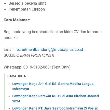
Bersedia bekerja shift
Penempatan Cirebon
Cara Melamar:
Bagi anda yang berminat silahkan kirim CV dan lamaran
anda ke:
Email:
recruitmentbandung@mutualplus.co.id
SUBJEK:
ERHA FRONTLINER
Whatsapp: 0819-3132-0681(Text Only)
BACA JUGA
Lowongan Kerja Ahli Gizi RS. Sentra Medika Langut,
Indramayu
Lowongan Kerja Perawat RS. Budi Asta Cirebon Januari
2024
Lowongan Kerja PT. Java Seafood Indramayu (5 Posisi)