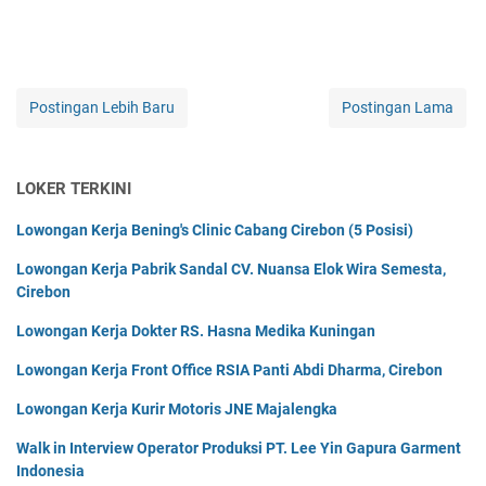
Postingan Lebih Baru
Postingan Lama
LOKER TERKINI
Lowongan Kerja Bening's Clinic Cabang Cirebon (5 Posisi)
Lowongan Kerja Pabrik Sandal CV. Nuansa Elok Wira Semesta,
Cirebon
Lowongan Kerja Dokter RS. Hasna Medika Kuningan
Lowongan Kerja Front Office RSIA Panti Abdi Dharma, Cirebon
Lowongan Kerja Kurir Motoris JNE Majalengka
Walk in Interview Operator Produksi PT. Lee Yin Gapura Garment
Indonesia