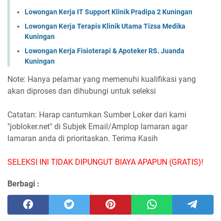
Lowongan Kerja IT Support Klinik Pradipa 2 Kuningan
Lowongan Kerja Terapis Klinik Utama Tizsa Medika
Kuningan
Lowongan Kerja Fisioterapi & Apoteker RS. Juanda
Kuningan
Note: Hanya pelamar yang memenuhi kualifikasi yang
akan diproses dan dihubungi untuk seleksi
Catatan: Harap cantumkan Sumber Loker dari kami
"jobloker.net" di Subjek Email/Amplop lamaran agar
lamaran anda di prioritaskan. Terima Kasih
SELEKSI INI TIDAK DIPUNGUT BIAYA APAPUN (GRATIS)!
Berbagi :