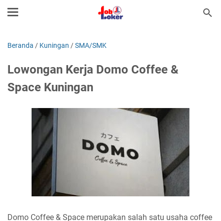
Beranda
/
Kuningan
/
SMA/SMK
Lowongan Kerja Domo Coffee &
Space Kuningan
Domo Coffee & Space merupakan salah satu usaha coffee