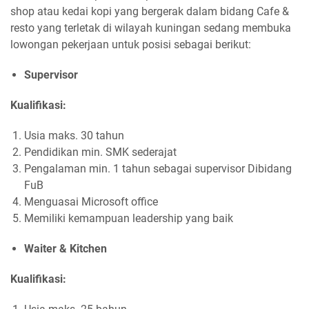
shop atau kedai kopi yang bergerak dalam bidang Cafe &
resto yang terletak di wilayah kuningan sedang membuka
lowongan pekerjaan untuk posisi sebagai berikut:
Supervisor
Kualifikasi:
Usia maks. 30 tahun
Pendidikan min. SMK sederajat
Pengalaman min. 1 tahun sebagai supervisor Dibidang
FuB
Menguasai Microsoft office
Memiliki kemampuan leadership yang baik
Waiter & Kitchen
Kualifikasi: