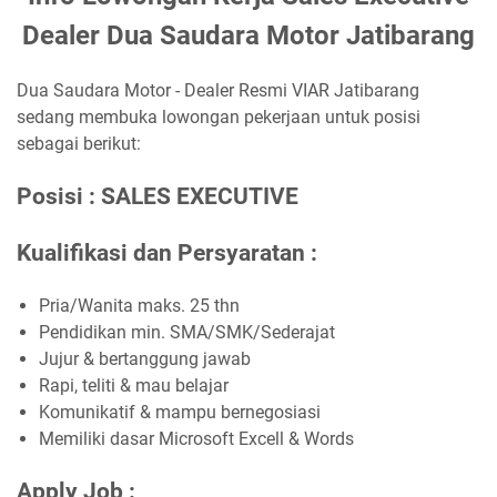
Dealer Dua Saudara Motor Jatibarang
Dua Saudara Motor - Dealer Resmi VIAR Jatibarang
sedang membuka lowongan pekerjaan untuk posisi
sebagai berikut:
Posisi : SALES EXECUTIVE
Kualifikasi dan Persyaratan :
Pria/Wanita maks. 25 thn
Pendidikan min. SMA/SMK/Sederajat
Jujur & bertanggung jawab
Rapi, teliti & mau belajar
Komunikatif & mampu bernegosiasi
Memiliki dasar Microsoft Excell & Words
Apply Job :