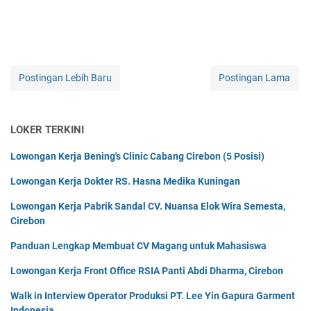
Postingan Lebih Baru
Postingan Lama
LOKER TERKINI
Lowongan Kerja Bening's Clinic Cabang Cirebon (5 Posisi)
Lowongan Kerja Dokter RS. Hasna Medika Kuningan
Lowongan Kerja Pabrik Sandal CV. Nuansa Elok Wira Semesta,
Cirebon
Panduan Lengkap Membuat CV Magang untuk Mahasiswa
Lowongan Kerja Front Office RSIA Panti Abdi Dharma, Cirebon
Walk in Interview Operator Produksi PT. Lee Yin Gapura Garment
Indonesia