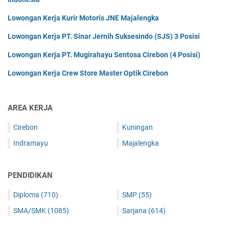
Lowongan Kerja Kurir Motoris JNE Majalengka
Lowongan Kerja PT. Sinar Jernih Suksesindo (SJS) 3 Posisi
Lowongan Kerja PT. Mugirahayu Sentosa Cirebon (4 Posisi)
Lowongan Kerja Crew Store Master Optik Cirebon
AREA KERJA
Cirebon
Kuningan
Indramayu
Majalengka
PENDIDIKAN
Diploma
(710)
SMP
(55)
SMA/SMK
(1085)
Sarjana
(614)