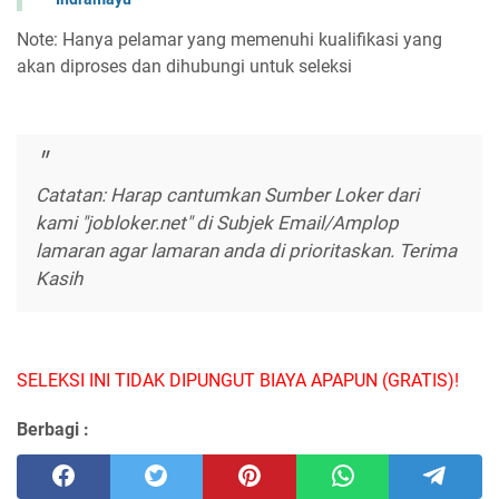
Note: Hanya pelamar yang memenuhi kualifikasi yang
akan diproses dan dihubungi untuk seleksi
Catatan: Harap cantumkan Sumber Loker dari
kami "jobloker.net" di Subjek Email/Amplop
lamaran agar lamaran anda di prioritaskan. Terima
Kasih
SELEKSI INI TIDAK DIPUNGUT BIAYA APAPUN (GRATIS)!
Berbagi :