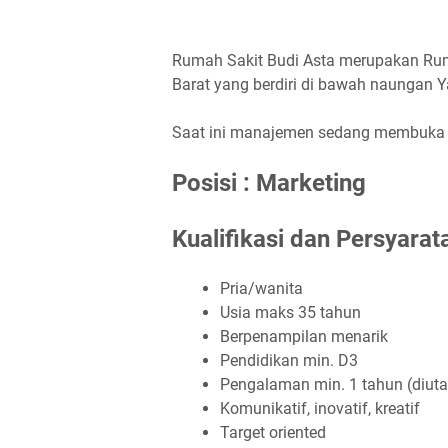
Rumah Sakit Budi Asta merupakan Rum
Barat yang berdiri di bawah naungan Y
Saat ini manajemen sedang membuka lo
Posisi : Marketing
Kualifikasi dan Persyarat
Pria/wanita
Usia maks 35 tahun
Berpenampilan menarik
Pendidikan min. D3
Pengalaman min. 1 tahun (diut
Komunikatif, inovatif, kreatif
Target oriented