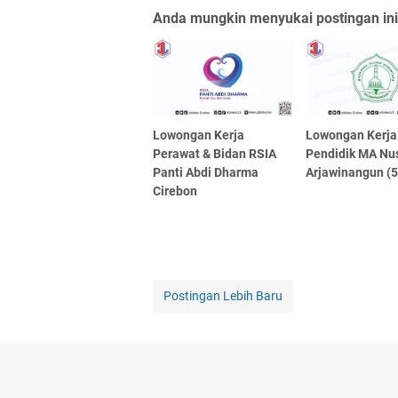
Anda mungkin menyukai postingan ini
Lowongan Kerja
Lowongan Kerja
Perawat & Bidan RSIA
Pendidik MA Nu
Panti Abdi Dharma
Arjawinangun (5
Cirebon
Postingan Lebih Baru