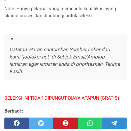
Note: Hanya pelamar yang memenuhi kualifikasi yang
akan diproses dan dihubungi untuk seleksi
Catatan: Harap cantumkan Sumber Loker dari
kami "jobloker.net" di Subjek Email/Amplop
lamaran agar lamaran anda di prioritaskan. Terima
Kasih
SELEKSI INI TIDAK DIPUNGUT BIAYA APAPUN (GRATIS)!
Berbagi :