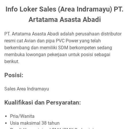
Info Loker Sales (Area Indramayu) PT.
Artatama Asasta Abadi
PT. Artatama Asasta Abadi adalah perusahaan distributor
resmi cat Avian dan pipa PVC Power yang telah
berkembang dan memiliki SDM berkompeten sedang
membuka lowongan pekerjaan untuk posisi sebagai
berikut.
Posisi:
Sales Area Indramayu
Kualifikasi dan Persyaratan:
Pria/Wanita
Usia maksimal 38 tahun