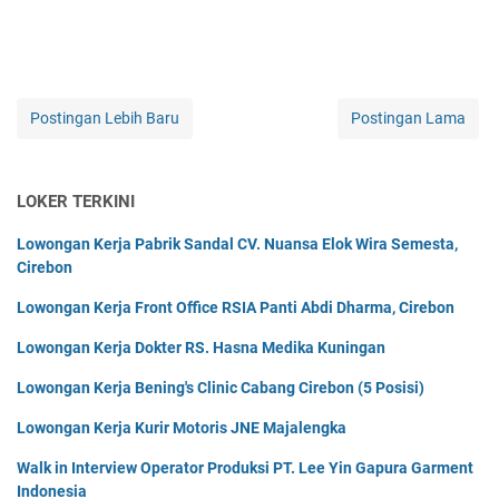
Postingan Lebih Baru
Postingan Lama
LOKER TERKINI
Lowongan Kerja Pabrik Sandal CV. Nuansa Elok Wira Semesta,
Cirebon
Lowongan Kerja Front Office RSIA Panti Abdi Dharma, Cirebon
Lowongan Kerja Dokter RS. Hasna Medika Kuningan
Lowongan Kerja Bening's Clinic Cabang Cirebon (5 Posisi)
Lowongan Kerja Kurir Motoris JNE Majalengka
Walk in Interview Operator Produksi PT. Lee Yin Gapura Garment
Indonesia