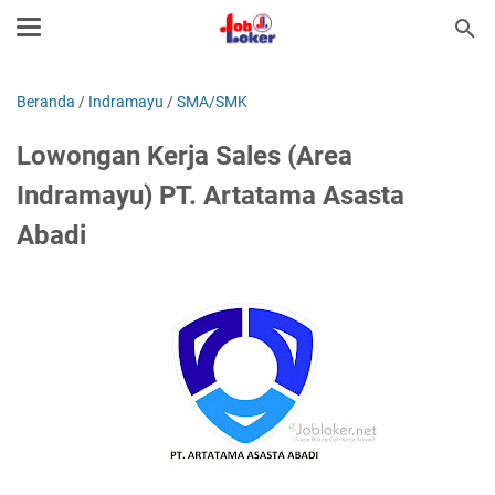
Beranda
/
Indramayu
/
SMA/SMK
Lowongan Kerja Sales (Area
Indramayu) PT. Artatama Asasta
Abadi