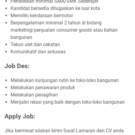
Pendidikan minimal SMA/SMK Sederajat
Kandidat bersedia ditugaskan ke luar kota
Memiliki kendaraan bermotor
Berpengalaman minimal 2 tahun di bidang
marketing/penjualan consumer goods atau bahan
bangunan
Tekun ulet dan cekatan
Komunikatif dan antusias
Job Des:
Melakukan kunjungan rutin ke toko-toko bangunan
Melakukan penawaran produk
Melakukan penagihan
Menjalin relasi yang baik dengan toko-toko bangunan
Apply Job:
Jika berminat silakan kirim Surat Lamaran dan CV anda