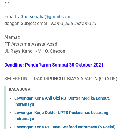
ke:
Email:
a3personalia@gmail.com
dengan Subject email:
Nama_SLS Indramayu
Alamat:
PT Artatama Asasta Abadi
Jl. Raya Kanci KM 10, Cirebon
Deadline: Pendaftaran Sampai 30 Oktober 2021
SELEKSI INI TIDAK DIPUNGUT BIAYA APAPUN (GRATIS) !
BACA JUGA
Lowongan Kerja Ahli Gizi RS. Sentra Medika Langut,
Indramayu
Lowongan Kerja Dokter UPTD Puskesmas Losarang
Indramayu
Lowongan Kerja PT. Java Seafood Indramayu (5 Posisi)